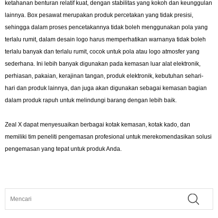
ketahanan benturan relatif kuat, dengan stabilitas yang kokoh dan keunggulan
lainnya. Box pesawat merupakan produk percetakan yang tidak presisi,
sehingga dalam proses pencetakannya tidak boleh menggunakan pola yang
terlalu rumit, dalam desain logo harus memperhatikan warnanya tidak boleh
terlalu banyak dan terlalu rumit, cocok untuk pola atau logo atmosfer yang
sederhana. Ini lebih banyak digunakan pada kemasan luar alat elektronik,
perhiasan, pakaian, kerajinan tangan, produk elektronik, kebutuhan sehari-
hari dan produk lainnya, dan juga akan digunakan sebagai kemasan bagian
dalam produk rapuh untuk melindungi barang dengan lebih baik.
Zeal X dapat menyesuaikan berbagai kotak kemasan, kotak kado, dan
memiliki tim peneliti pengemasan profesional untuk merekomendasikan solusi
pengemasan yang tepat untuk produk Anda.