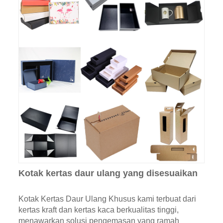
Kotak kertas daur ulang yang disesuaikan
Kotak Kertas Daur Ulang Khusus kami terbuat dari
kertas kraft dan kertas kaca berkualitas tinggi,
menawarkan solusi pengemasan yang ramah