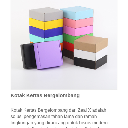
Kotak Kertas Bergelombang
Kotak Kertas Bergelombang dari Zeal X adalah
solusi pengemasan tahan lama dan ramah
lingkungan yang dirancang untuk bisnis modern