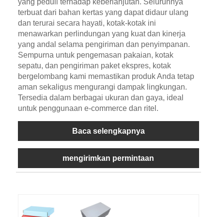
yang peduli terhadap keberlanjutan. Seluruhnya
terbuat dari bahan kertas yang dapat didaur ulang
dan terurai secara hayati, kotak-kotak ini
menawarkan perlindungan yang kuat dan kinerja
yang andal selama pengiriman dan penyimpanan.
Sempurna untuk pengemasan pakaian, kotak
sepatu, dan pengiriman paket ekspres, kotak
bergelombang kami memastikan produk Anda tetap
aman sekaligus mengurangi dampak lingkungan.
Tersedia dalam berbagai ukuran dan gaya, ideal
untuk penggunaan e-commerce dan ritel.
Baca selengkapnya
mengirimkan permintaan