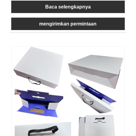
Baca selengkapnya
mengirimkan permintaan