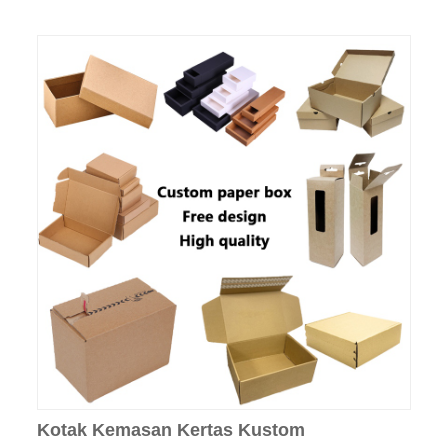
Kotak Kemasan Kertas Kustom