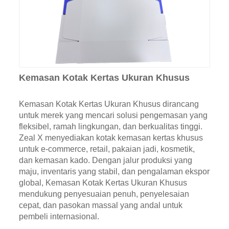
Kemasan Kotak Kertas Ukuran Khusus
Kemasan Kotak Kertas Ukuran Khusus dirancang
untuk merek yang mencari solusi pengemasan yang
fleksibel, ramah lingkungan, dan berkualitas tinggi.
Zeal X menyediakan kotak kemasan kertas khusus
untuk e-commerce, retail, pakaian jadi, kosmetik,
dan kemasan kado. Dengan jalur produksi yang
maju, inventaris yang stabil, dan pengalaman ekspor
global, Kemasan Kotak Kertas Ukuran Khusus
mendukung penyesuaian penuh, penyelesaian
cepat, dan pasokan massal yang andal untuk
pembeli internasional.