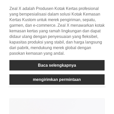
Zeal X adalah Produsen Kotak Kertas profesional
yang berspesialisasi dalam solusi Kotak Kemasan
Kertas Kustom untuk merek pengiriman, sepatu,
garmen, dan e-commerce. Zeal X menawarkan kotak
kemasan kertas yang ramah lingkungan dan dapat
didaur ulang dengan penyesuaian yang fleksibel,
kapasitas produksi yang stabil, dan harga langsung
dari pabrik, mendukung merek global dengan
pasokan kemasan yang andal.
Baca selengkapnya
mengirimkan permintaan