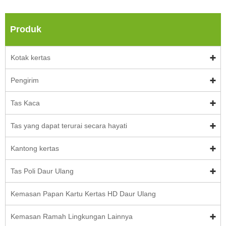
Produk
Kotak kertas
Pengirim
Tas Kaca
Tas yang dapat terurai secara hayati
Kantong kertas
Tas Poli Daur Ulang
Kemasan Papan Kartu Kertas HD Daur Ulang
Kemasan Ramah Lingkungan Lainnya