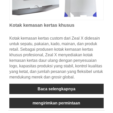
Kotak kemasan kertas khusus
Kotak kemasan kertas custom dari Zeal X didesain
untuk sepatu, pakaian, kado, mainan, dan produk
retail. Sebagai produsen kotak kemasan kertas
khusus profesional, Zeal X menyediakan kotak
kemasan kertas daur ulang dengan penyesuaian
logo, kapasitas produksi yang stabil, kontrol kualitas
yang ketat, dan jumlah pesanan yang fleksibel untuk
mendukung merek dan grosir global.
Baca selengkapnya
mengirimkan permintaan