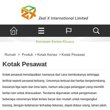
Kotak Pesawat
Kemasan Kertas Khusus
Rumah
>
Produk
Kotak Kertas
Kotak Pesawat
>
>
Kotak Pesawat
Kotak pesawat mendapatkan namanya dari cara membukanya sehingga
terlihat seperti pesawat terbang. Umumnya terbuat dari kertas bergelombang,
biasanya tiga lapis dan lima lapis, namun ada juga pelanggan yang memilih
kertas lain untuk disesuaikan. Terutama digunakan untuk pengemasan
beberapa volumenya tidak terlalu besar dan mudah untuk mengangkut
barang, dengan ketahanan terhadap tekanan, dapat didaur ulang, tahan jatuh,