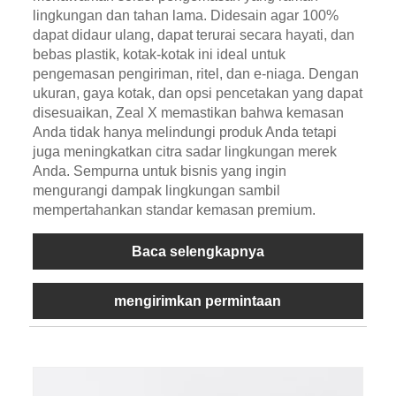
lingkungan dan tahan lama. Didesain agar 100%
dapat didaur ulang, dapat terurai secara hayati, dan
bebas plastik, kotak-kotak ini ideal untuk
pengemasan pengiriman, ritel, dan e-niaga. Dengan
ukuran, gaya kotak, dan opsi pencetakan yang dapat
disesuaikan, Zeal X memastikan bahwa kemasan
Anda tidak hanya melindungi produk Anda tetapi
juga meningkatkan citra sadar lingkungan merek
Anda. Sempurna untuk bisnis yang ingin
mengurangi dampak lingkungan sambil
mempertahankan standar kemasan premium.
Baca selengkapnya
mengirimkan permintaan