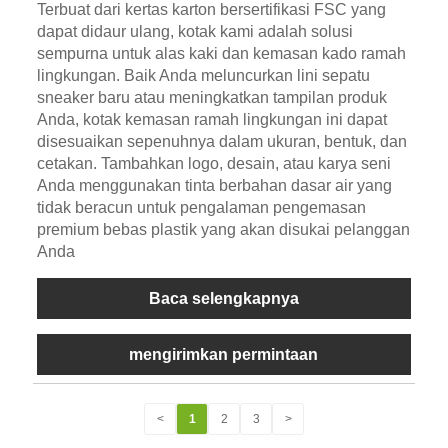
Terbuat dari kertas karton bersertifikasi FSC yang
dapat didaur ulang, kotak kami adalah solusi
sempurna untuk alas kaki dan kemasan kado ramah
lingkungan. Baik Anda meluncurkan lini sepatu
sneaker baru atau meningkatkan tampilan produk
Anda, kotak kemasan ramah lingkungan ini dapat
disesuaikan sepenuhnya dalam ukuran, bentuk, dan
cetakan. Tambahkan logo, desain, atau karya seni
Anda menggunakan tinta berbahan dasar air yang
tidak beracun untuk pengalaman pengemasan
premium bebas plastik yang akan disukai pelanggan
Anda
Baca selengkapnya
mengirimkan permintaan
<
1
2
3
>