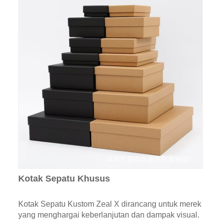
Kotak Sepatu Khusus
Kotak Sepatu Kustom Zeal X dirancang untuk merek
yang menghargai keberlanjutan dan dampak visual.