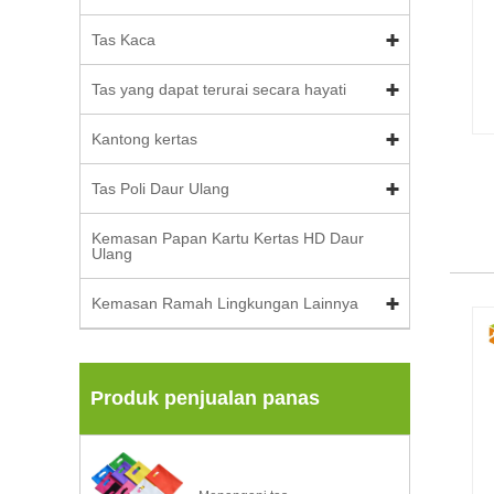
Tas Kaca
Tas yang dapat terurai secara hayati
Kantong kertas
Tas Poli Daur Ulang
Kemasan Papan Kartu Kertas HD Daur
Ulang
Kemasan Ramah Lingkungan Lainnya
Produk penjualan panas