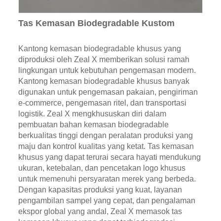
Tas Kemasan Biodegradable Kustom
Kantong kemasan biodegradable khusus yang
diproduksi oleh Zeal X memberikan solusi ramah
lingkungan untuk kebutuhan pengemasan modern.
Kantong kemasan biodegradable khusus banyak
digunakan untuk pengemasan pakaian, pengiriman
e-commerce, pengemasan ritel, dan transportasi
logistik. Zeal X mengkhususkan diri dalam
pembuatan bahan kemasan biodegradable
berkualitas tinggi dengan peralatan produksi yang
maju dan kontrol kualitas yang ketat. Tas kemasan
khusus yang dapat terurai secara hayati mendukung
ukuran, ketebalan, dan pencetakan logo khusus
untuk memenuhi persyaratan merek yang berbeda.
Dengan kapasitas produksi yang kuat, layanan
pengambilan sampel yang cepat, dan pengalaman
ekspor global yang andal, Zeal X memasok tas