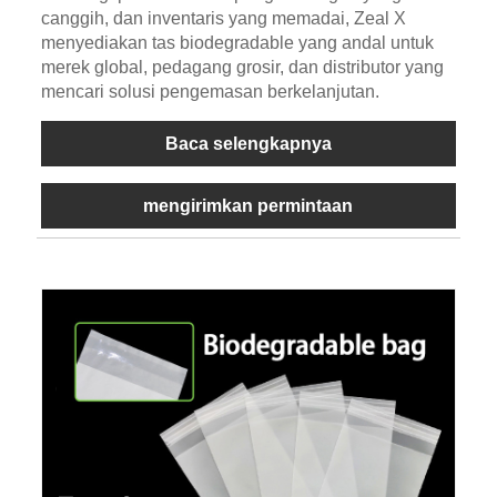
canggih, dan inventaris yang memadai, Zeal X
menyediakan tas biodegradable yang andal untuk
merek global, pedagang grosir, dan distributor yang
mencari solusi pengemasan berkelanjutan.
Baca selengkapnya
mengirimkan permintaan