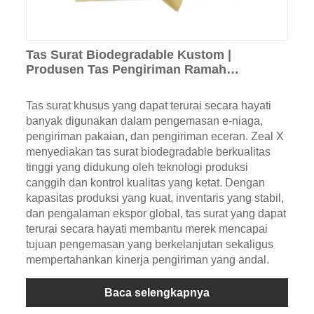
Tas Surat Biodegradable Kustom |
Produsen Tas Pengiriman Ramah
Lingkungan Kompos
Tas surat khusus yang dapat terurai secara hayati
banyak digunakan dalam pengemasan e-niaga,
pengiriman pakaian, dan pengiriman eceran. Zeal X
menyediakan tas surat biodegradable berkualitas
tinggi yang didukung oleh teknologi produksi
canggih dan kontrol kualitas yang ketat. Dengan
kapasitas produksi yang kuat, inventaris yang stabil,
dan pengalaman ekspor global, tas surat yang dapat
terurai secara hayati membantu merek mencapai
tujuan pengemasan yang berkelanjutan sekaligus
mempertahankan kinerja pengiriman yang andal.
Baca selengkapnya