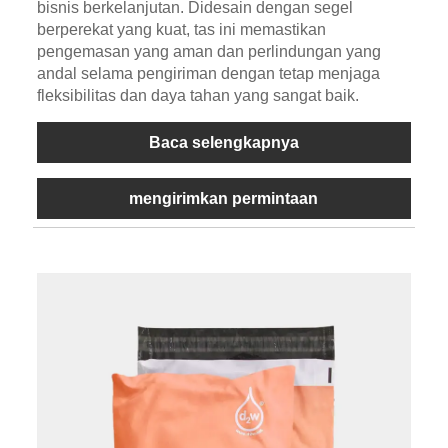
bisnis berkelanjutan. Didesain dengan segel
berperekat yang kuat, tas ini memastikan
pengemasan yang aman dan perlindungan yang
andal selama pengiriman dengan tetap menjaga
fleksibilitas dan daya tahan yang sangat baik.
Baca selengkapnya
mengirimkan permintaan