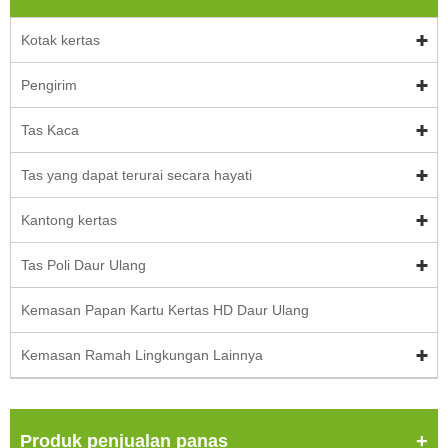
Kotak kertas
Pengirim
Tas Kaca
Tas yang dapat terurai secara hayati
Kantong kertas
Tas Poli Daur Ulang
Kemasan Papan Kartu Kertas HD Daur Ulang
Kemasan Ramah Lingkungan Lainnya
Produk penjualan panas