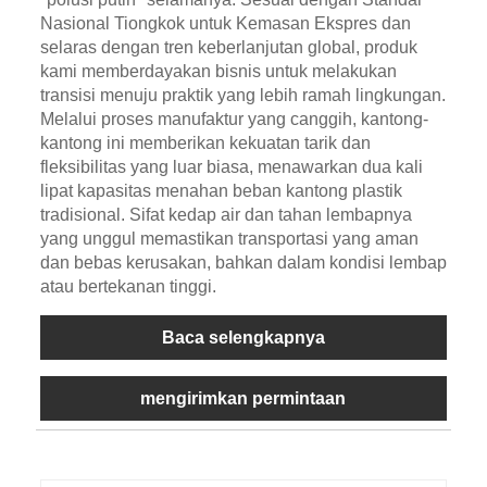
Nasional Tiongkok untuk Kemasan Ekspres dan
selaras dengan tren keberlanjutan global, produk
kami memberdayakan bisnis untuk melakukan
transisi menuju praktik yang lebih ramah lingkungan.
Melalui proses manufaktur yang canggih, kantong-
kantong ini memberikan kekuatan tarik dan
fleksibilitas yang luar biasa, menawarkan dua kali
lipat kapasitas menahan beban kantong plastik
tradisional. Sifat kedap air dan tahan lembapnya
yang unggul memastikan transportasi yang aman
dan bebas kerusakan, bahkan dalam kondisi lembap
atau bertekanan tinggi.
Baca selengkapnya
mengirimkan permintaan