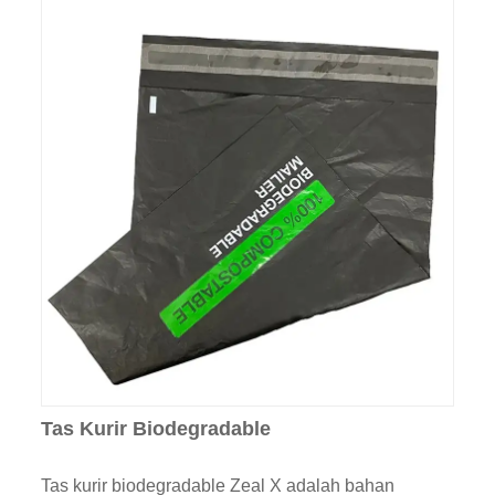
Tas Kurir Biodegradable
Tas kurir biodegradable Zeal X adalah bahan