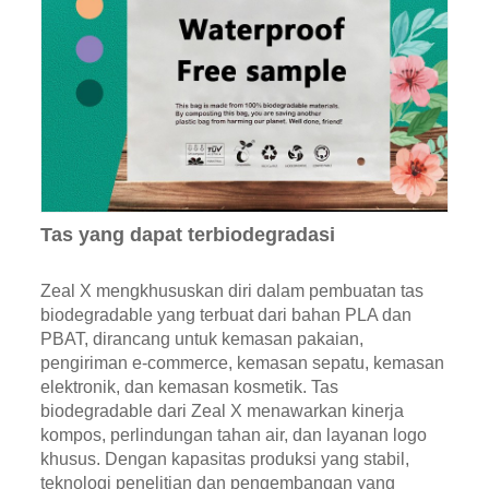
Tas yang dapat terbiodegradasi
Zeal X mengkhususkan diri dalam pembuatan tas
biodegradable yang terbuat dari bahan PLA dan
PBAT, dirancang untuk kemasan pakaian,
pengiriman e-commerce, kemasan sepatu, kemasan
elektronik, dan kemasan kosmetik. Tas
biodegradable dari Zeal X menawarkan kinerja
kompos, perlindungan tahan air, dan layanan logo
khusus. Dengan kapasitas produksi yang stabil,
teknologi penelitian dan pengembangan yang