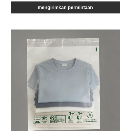
mengirimkan permintaan