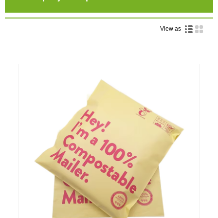
View as