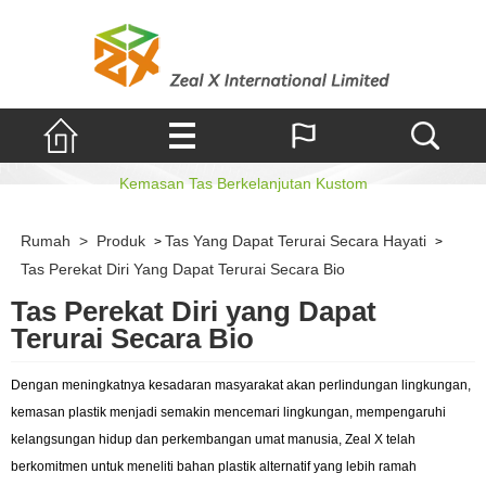
Tas berperekat
Kemasan Tas Berkelanjutan Kustom
Rumah
>
Produk
Tas Yang Dapat Terurai Secara Hayati
>
>
Tas Perekat Diri Yang Dapat Terurai Secara Bio
Tas Perekat Diri yang Dapat
Terurai Secara Bio
Dengan meningkatnya kesadaran masyarakat akan perlindungan lingkungan,
kemasan plastik menjadi semakin mencemari lingkungan, mempengaruhi
kelangsungan hidup dan perkembangan umat manusia, Zeal X telah
berkomitmen untuk meneliti bahan plastik alternatif yang lebih ramah