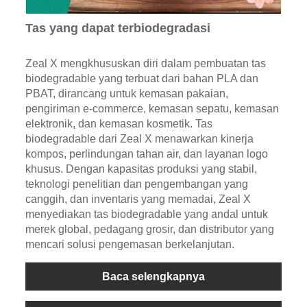
Tas yang dapat terbiodegradasi
Zeal X mengkhususkan diri dalam pembuatan tas
biodegradable yang terbuat dari bahan PLA dan
PBAT, dirancang untuk kemasan pakaian,
pengiriman e-commerce, kemasan sepatu, kemasan
elektronik, dan kemasan kosmetik. Tas
biodegradable dari Zeal X menawarkan kinerja
kompos, perlindungan tahan air, dan layanan logo
khusus. Dengan kapasitas produksi yang stabil,
teknologi penelitian dan pengembangan yang
canggih, dan inventaris yang memadai, Zeal X
menyediakan tas biodegradable yang andal untuk
merek global, pedagang grosir, dan distributor yang
mencari solusi pengemasan berkelanjutan.
Baca selengkapnya