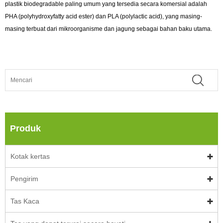
plastik biodegradable paling umum yang tersedia secara komersial adalah
PHA (polyhydroxyfatty acid ester) dan PLA (polylactic acid), yang masing-
masing terbuat dari mikroorganisme dan jagung sebagai bahan baku utama.
Produk
Kotak kertas
Pengirim
Tas Kaca