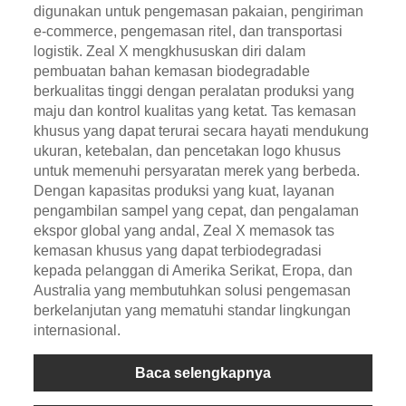
digunakan untuk pengemasan pakaian, pengiriman
e-commerce, pengemasan ritel, dan transportasi
logistik. Zeal X mengkhususkan diri dalam
pembuatan bahan kemasan biodegradable
berkualitas tinggi dengan peralatan produksi yang
maju dan kontrol kualitas yang ketat. Tas kemasan
khusus yang dapat terurai secara hayati mendukung
ukuran, ketebalan, dan pencetakan logo khusus
untuk memenuhi persyaratan merek yang berbeda.
Dengan kapasitas produksi yang kuat, layanan
pengambilan sampel yang cepat, dan pengalaman
ekspor global yang andal, Zeal X memasok tas
kemasan khusus yang dapat terbiodegradasi
kepada pelanggan di Amerika Serikat, Eropa, dan
Australia yang membutuhkan solusi pengemasan
berkelanjutan yang mematuhi standar lingkungan
internasional.
Baca selengkapnya