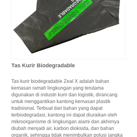
Tas Kurir Biodegradable
Tas kurir biodegradable Zeal X adalah bahan
kemasan ramah lingkungan yang terutama
digunakan di industri kurir dan logistik, dirancang
untuk menggantikan kantong kemasan plastik
tradisional. Terbuat dari bahan yang dapat
terbiodegradasi, kantong ini dapat diuraikan oleh
mikroorganisme di lingkungan alami dan akhirnya
diubah menjadi air, karbon dioksida, dan bahan
organik, sehingga tidak menimbulkan polusi jangka