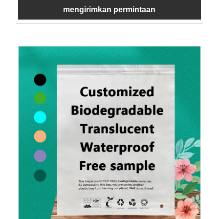
mengirimkan permintaan