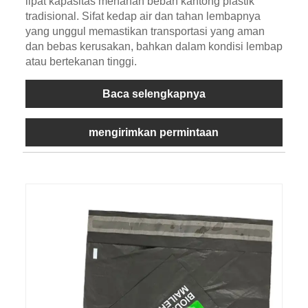
lipat kapasitas menahan beban kantong plastik
tradisional. Sifat kedap air dan tahan lembapnya
yang unggul memastikan transportasi yang aman
dan bebas kerusakan, bahkan dalam kondisi lembap
atau bertekanan tinggi.
Baca selengkapnya
mengirimkan permintaan