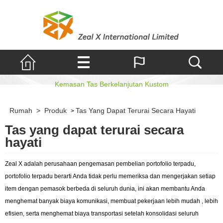
Tas yang dapat terurai secara hayati
Kemasan Tas Berkelanjutan Kustom
Rumah
>
Produk
Tas Yang Dapat Terurai Secara Hayati
>
Tas yang dapat terurai secara
hayati
Zeal X adalah perusahaan pengemasan pembelian portofolio terpadu,
portofolio terpadu berarti Anda tidak perlu memeriksa dan mengerjakan setiap
item dengan pemasok berbeda di seluruh dunia, ini akan membantu Anda
menghemat banyak biaya komunikasi, membuat pekerjaan lebih mudah , lebih
efisien, serta menghemat biaya transportasi setelah konsolidasi seluruh