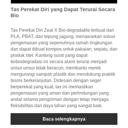
Tas Perekat Diri yang Dapat Terurai Secara
Bio
Tas Perekat Diri Zeal X Bio-degradable terbuat dari
PLA, PBAT, dan tepung jagung, menawarkan solusi
pengemasan yang sepenuhnya ramah lingkungan
dan dapat dibuat kompos untuk pakaian, sepatu, dan
produk ritel. Kantong surat yang dapat
terbiodegradasi ini secara alami terurai menjadi
unsur-unsur tidak beracun, membantu merek
mengurangi sampah plastik dan mendukung praktik
bisnis berkelanjutan. Didesain dengan segel
berperekat yang kuat, tas ini memastikan
pengemasan yang aman dan perlindungan yang
andal selama pengiriman dengan tetap menjaga
fleksibilitas dan daya tahan yang sangat baik.
Baca selengkapnya