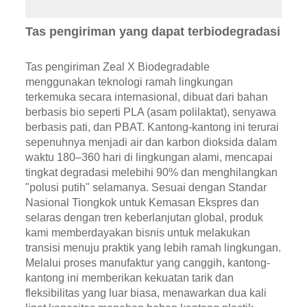
Tas pengiriman yang dapat terbiodegradasi
Tas pengiriman Zeal X Biodegradable
menggunakan teknologi ramah lingkungan
terkemuka secara internasional, dibuat dari bahan
berbasis bio seperti PLA (asam polilaktat), senyawa
berbasis pati, dan PBAT. Kantong-kantong ini terurai
sepenuhnya menjadi air dan karbon dioksida dalam
waktu 180–360 hari di lingkungan alami, mencapai
tingkat degradasi melebihi 90% dan menghilangkan
"polusi putih" selamanya. Sesuai dengan Standar
Nasional Tiongkok untuk Kemasan Ekspres dan
selaras dengan tren keberlanjutan global, produk
kami memberdayakan bisnis untuk melakukan
transisi menuju praktik yang lebih ramah lingkungan.
Melalui proses manufaktur yang canggih, kantong-
kantong ini memberikan kekuatan tarik dan
fleksibilitas yang luar biasa, menawarkan dua kali