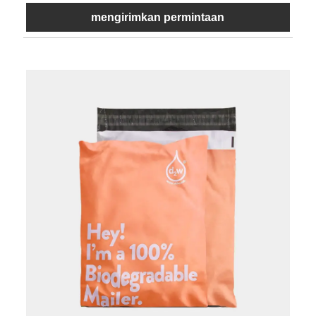
mengirimkan permintaan