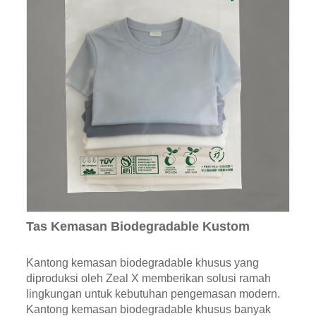
Tas Kemasan Biodegradable Kustom
Kantong kemasan biodegradable khusus yang
diproduksi oleh Zeal X memberikan solusi ramah
lingkungan untuk kebutuhan pengemasan modern.
Kantong kemasan biodegradable khusus banyak