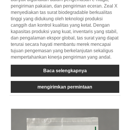
pengiriman pakaian, dan pengiriman eceran. Zeal X
menyediakan tas surat biodegradable berkualitas
tinggi yang didukung oleh teknologi produksi
canggih dan kontrol kualitas yang ketat. Dengan
kapasitas produksi yang kuat, inventaris yang stabil,
dan pengalaman ekspor global, tas surat yang dapat
terurai secara hayati membantu merek mencapai
tujuan pengemasan yang berkelanjutan sekaligus
mempertahankan kinerja pengiriman yang andal.
Baca selengkapnya
mengirimkan permintaan