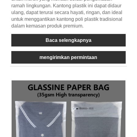
ramah lingkungan. Kantong plastik ini dapat didaur
ulang, dapat terurai secara hayati, ringan, dan ideal
untuk menggantikan kantong poli plastik tradisional
dalam kemasan produk premium.
Baca selengkapnya
mengirimkan permintaan