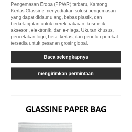
Pengemasan Eropa (PPWR) terbaru, Kantong
Kertas Glassine menyediakan solusi pengemasan
yang dapat didaur ulang, bebas plastik, dan
berkelanjutan untuk merek pakaian, kosmetik,
aksesori, elektronik, dan e-niaga. Ukuran khusus,
pencetakan logo, berat kertas, dan penutup perekat
tersedia untuk pesanan grosir global.
Baca selengkapnya
mengirimkan permintaan