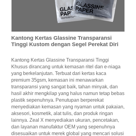
Kantong Kertas Glassine Transparansi
Tinggi Kustom dengan Segel Perekat Diri
Kantong Kertas Glassine Transparansi Tinggi
Khusus dirancang untuk kemasan ritel dan e-niaga
yang berkelanjutan. Terbuat dari kertas kaca
premium 35gsm, kemasan ini menawarkan
transparansi yang sangat baik, tahan minyak, dan
hasil akhir mengkilap yang halus namun tetap bebas
plastik sepenuhnya. Penutupan berperekat
menyediakan kemasan yang nyaman untuk pakaian,
aksesori, kosmetik, alat tulis, dan produk ringan
lainnya. Zeal X menyediakan ukuran, pencetakan,
dan layanan manufaktur OEM yang sepenuhnya
disesuaikan untuk merek global yang mencari solusi