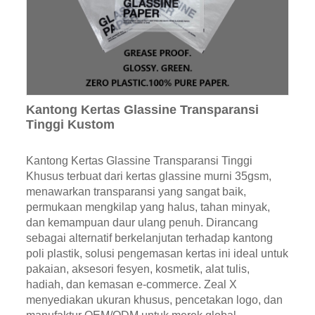
Kantong Kertas Glassine Transparansi
Tinggi Kustom
Kantong Kertas Glassine Transparansi Tinggi
Khusus terbuat dari kertas glassine murni 35gsm,
menawarkan transparansi yang sangat baik,
permukaan mengkilap yang halus, tahan minyak,
dan kemampuan daur ulang penuh. Dirancang
sebagai alternatif berkelanjutan terhadap kantong
poli plastik, solusi pengemasan kertas ini ideal untuk
pakaian, aksesori fesyen, kosmetik, alat tulis,
hadiah, dan kemasan e-commerce. Zeal X
menyediakan ukuran khusus, pencetakan logo, dan