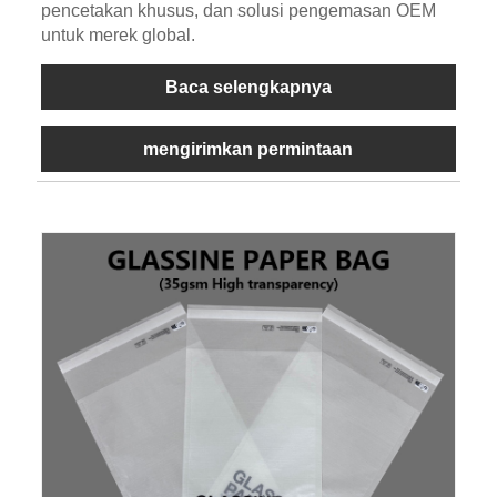
pencetakan khusus, dan solusi pengemasan OEM
untuk merek global.
Baca selengkapnya
mengirimkan permintaan