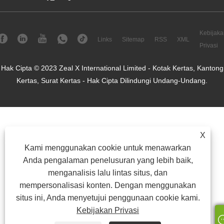
Kebijaka
Links
Sitemap
RSS
XML
Privasi
Hak Cipta © 2023 Zeal X International Limited - Kotak Kertas, Kantong
Kertas, Surat Kertas - Hak Cipta Dilindungi Undang-Undang.
X
Kami menggunakan cookie untuk menawarkan
Anda pengalaman penelusuran yang lebih baik,
menganalisis lalu lintas situs, dan
mempersonalisasi konten. Dengan menggunakan
situs ini, Anda menyetujui penggunaan cookie kami.
Kebijakan Privasi