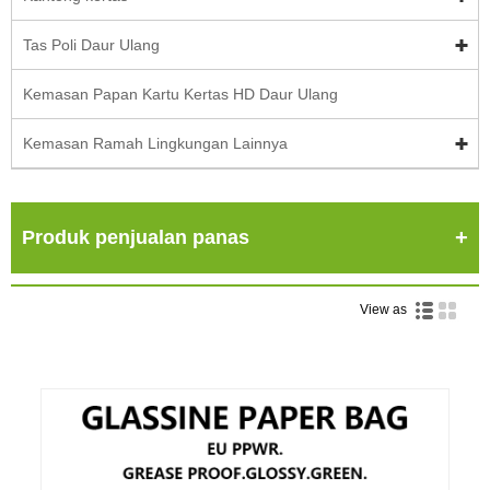
Tas Poli Daur Ulang
Kemasan Papan Kartu Kertas HD Daur Ulang
Kemasan Ramah Lingkungan Lainnya
Produk penjualan panas
View as