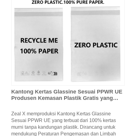
Kantong Kertas Glassine Sesuai PPWR UE
Produsen Kemasan Plastik Gratis yang
Dapat Didaur Ulang
Zeal X memproduksi Kantong Kertas Glassine
Sesuai PPWR UE yang terbuat dari 100% kertas
murni tanpa kandungan plastik. Dirancang untuk
mendukung Peraturan Pengemasan dan Limbah