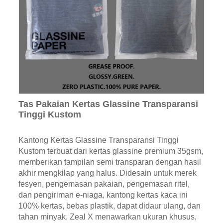
Tas Pakaian Kertas Glassine Transparansi
Tinggi Kustom
Kantong Kertas Glassine Transparansi Tinggi
Kustom terbuat dari kertas glassine premium 35gsm,
memberikan tampilan semi transparan dengan hasil
akhir mengkilap yang halus. Didesain untuk merek
fesyen, pengemasan pakaian, pengemasan ritel,
dan pengiriman e-niaga, kantong kertas kaca ini
100% kertas, bebas plastik, dapat didaur ulang, dan
tahan minyak. Zeal X menawarkan ukuran khusus,