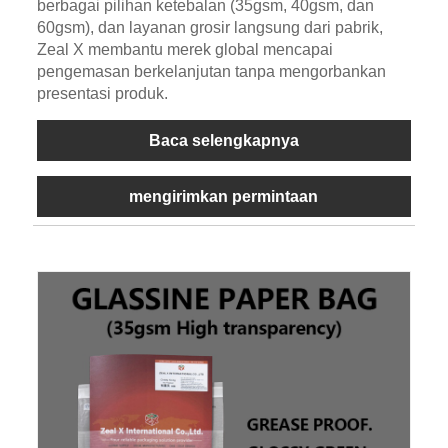
berbagai pilihan ketebalan (35gsm, 40gsm, dan
60gsm), dan layanan grosir langsung dari pabrik,
Zeal X membantu merek global mencapai
pengemasan berkelanjutan tanpa mengorbankan
presentasi produk.
Baca selengkapnya
mengirimkan permintaan