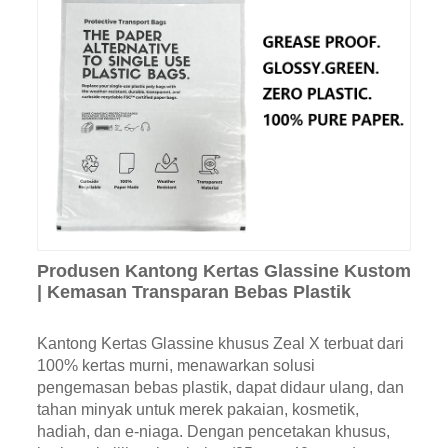
Produsen Kantong Kertas Glassine Kustom
| Kemasan Transparan Bebas Plastik
Kantong Kertas Glassine khusus Zeal X terbuat dari
100% kertas murni, menawarkan solusi
pengemasan bebas plastik, dapat didaur ulang, dan
tahan minyak untuk merek pakaian, kosmetik,
hadiah, dan e-niaga. Dengan pencetakan khusus,