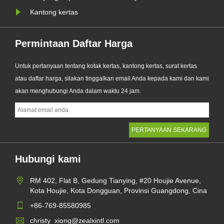
Kantong kertas
Permintaan Daftar Harga
Untuk pertanyaan tentang kotak kertas, kantong kertas, surat kertas
atau daftar harga, silakan tinggalkan email Anda kepada kami dan kami
akan menghubungi Anda dalam waktu 24 jam.
Hubungi kami
RM 402, Flat B, Gedung Tianying, #20 Houjie Avenue,
Kota Houjie, Kota Dongguan, Provinsi Guangdong, Cina
+86-769-85580985
christy_xiong@zealxintl.com