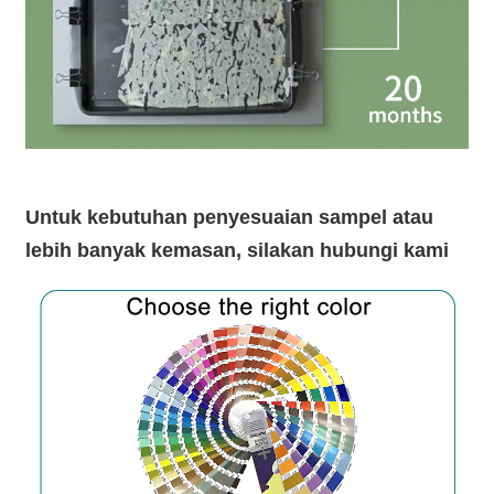
Untuk kebutuhan penyesuaian sampel atau
lebih banyak kemasan, silakan hubungi kami