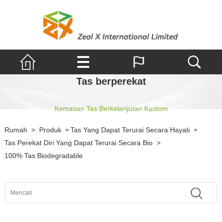
Tas berperekat
Kemasan Tas Berkelanjutan Kustom
Rumah
>
Produk
Tas Yang Dapat Terurai Secara Hayati
>
>
Tas Perekat Diri Yang Dapat Terurai Secara Bio
>
100% Tas Biodegradable