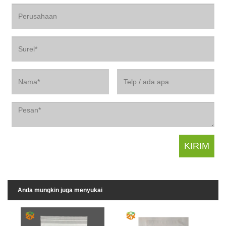
Anda mungkin juga menyukai