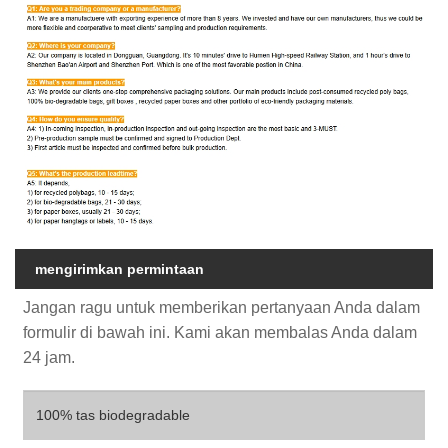
mengirimkan permintaan
Jangan ragu untuk memberikan pertanyaan Anda dalam
formulir di bawah ini. Kami akan membalas Anda dalam
24 jam.