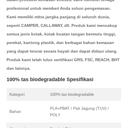
profesional untuk memberi Anda solusi pengemasan.
Kami memiliki mitra jangka panjang di seluruh dunia,
seperti CAMPER, CALLAWAY, dll. Produk kami mencakup
semua jenis kotak, kotak buatan tangan bermutu tinggi,
perekat, kantong plastik, dan berbagai bahan kemasan
yang dapat terurai secara hayati dan dapat didaur ulang.
Produk kami telah lulus sertifikasi GRS, FSC, REACH, BHT
dan lainnya.
100% tas biodegradable Spesifikasi
Kategori
100% tas biodegradable
PLA+PBAT / Pati Jagung (TUV) /
Bahan
POLY