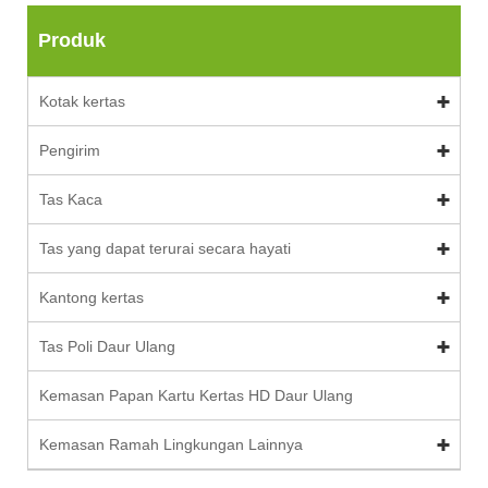
Produk
Kotak kertas
Pengirim
Tas Kaca
Tas yang dapat terurai secara hayati
Kantong kertas
Tas Poli Daur Ulang
Kemasan Papan Kartu Kertas HD Daur Ulang
Kemasan Ramah Lingkungan Lainnya