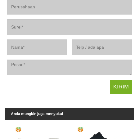
Anda mungkin juga menyukai