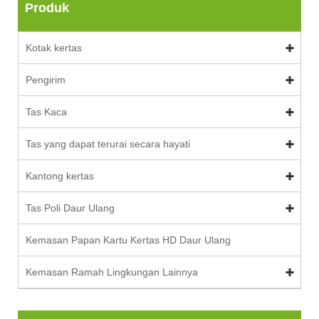
Produk
Kotak kertas
Pengirim
Tas Kaca
Tas yang dapat terurai secara hayati
Kantong kertas
Tas Poli Daur Ulang
Kemasan Papan Kartu Kertas HD Daur Ulang
Kemasan Ramah Lingkungan Lainnya