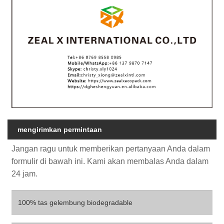
mengirimkan permintaan
Jangan ragu untuk memberikan pertanyaan Anda dalam
formulir di bawah ini. Kami akan membalas Anda dalam
24 jam.