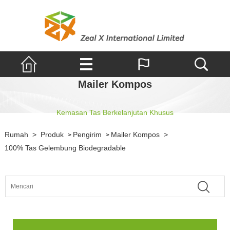
Mailer Kompos
Kemasan Tas Berkelanjutan Khusus
Rumah
>
Produk
Pengirim
Mailer Kompos
>
>
>
100% Tas Gelembung Biodegradable