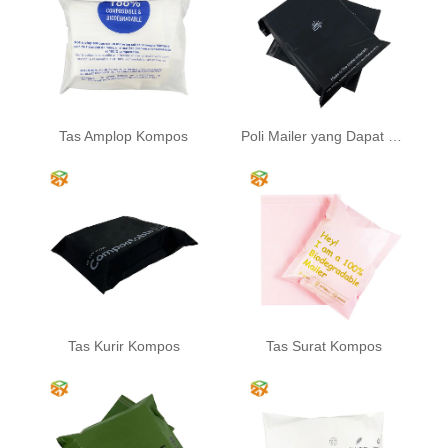
Tas Amplop Kompos
Poli Mailer yang Dapat Terurai Secara Biodegradasi
Tas Kurir Kompos
Tas Surat Kompos