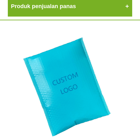
Produk penjualan panas