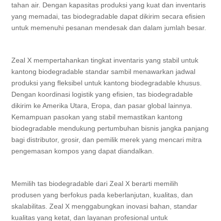
tahan air. Dengan kapasitas produksi yang kuat dan inventaris
yang memadai, tas biodegradable dapat dikirim secara efisien
untuk memenuhi pesanan mendesak dan dalam jumlah besar.
Zeal X mempertahankan tingkat inventaris yang stabil untuk
kantong biodegradable standar sambil menawarkan jadwal
produksi yang fleksibel untuk kantong biodegradable khusus.
Dengan koordinasi logistik yang efisien, tas biodegradable
dikirim ke Amerika Utara, Eropa, dan pasar global lainnya.
Kemampuan pasokan yang stabil memastikan kantong
biodegradable mendukung pertumbuhan bisnis jangka panjang
bagi distributor, grosir, dan pemilik merek yang mencari mitra
pengemasan kompos yang dapat diandalkan.
Memilih tas biodegradable dari Zeal X berarti memilih
produsen yang berfokus pada keberlanjutan, kualitas, dan
skalabilitas. Zeal X menggabungkan inovasi bahan, standar
kualitas yang ketat, dan layanan profesional untuk