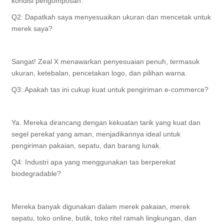
kondisi pengomposan.
Q2: Dapatkah saya menyesuaikan ukuran dan mencetak untuk
merek saya?
Sangat! Zeal X menawarkan penyesuaian penuh, termasuk
ukuran, ketebalan, pencetakan logo, dan pilihan warna.
Q3: Apakah tas ini cukup kuat untuk pengiriman e-commerce?
Ya. Mereka dirancang dengan kekuatan tarik yang kuat dan
segel perekat yang aman, menjadikannya ideal untuk
pengiriman pakaian, sepatu, dan barang lunak.
Q4: Industri apa yang menggunakan tas berperekat
biodegradable?
Mereka banyak digunakan dalam merek pakaian, merek
sepatu, toko online, butik, toko ritel ramah lingkungan, dan