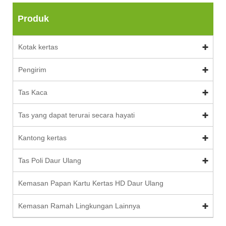
Produk
Kotak kertas
Pengirim
Tas Kaca
Tas yang dapat terurai secara hayati
Kantong kertas
Tas Poli Daur Ulang
Kemasan Papan Kartu Kertas HD Daur Ulang
Kemasan Ramah Lingkungan Lainnya