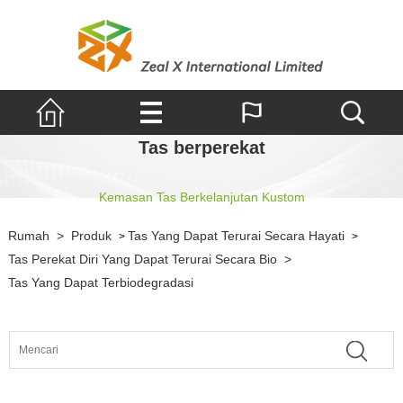
Tas berperekat
Kemasan Tas Berkelanjutan Kustom
Rumah
>
Produk
Tas Yang Dapat Terurai Secara Hayati
>
>
Tas Perekat Diri Yang Dapat Terurai Secara Bio
>
Tas Yang Dapat Terbiodegradasi