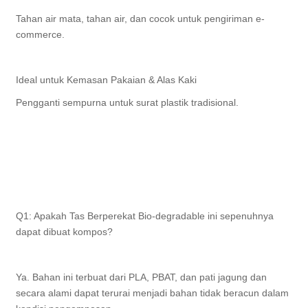
Tahan air mata, tahan air, dan cocok untuk pengiriman e-
commerce.
Ideal untuk Kemasan Pakaian & Alas Kaki
Pengganti sempurna untuk surat plastik tradisional.
Q1: Apakah Tas Berperekat Bio-degradable ini sepenuhnya
dapat dibuat kompos?
Ya. Bahan ini terbuat dari PLA, PBAT, dan pati jagung dan
secara alami dapat terurai menjadi bahan tidak beracun dalam