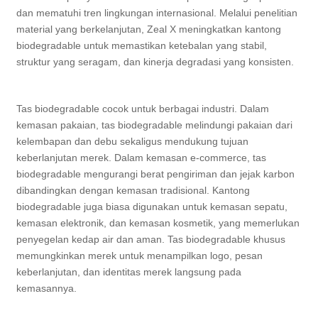
dan mematuhi tren lingkungan internasional. Melalui penelitian
material yang berkelanjutan, Zeal X meningkatkan kantong
biodegradable untuk memastikan ketebalan yang stabil,
struktur yang seragam, dan kinerja degradasi yang konsisten.
Tas biodegradable cocok untuk berbagai industri. Dalam
kemasan pakaian, tas biodegradable melindungi pakaian dari
kelembapan dan debu sekaligus mendukung tujuan
keberlanjutan merek. Dalam kemasan e-commerce, tas
biodegradable mengurangi berat pengiriman dan jejak karbon
dibandingkan dengan kemasan tradisional. Kantong
biodegradable juga biasa digunakan untuk kemasan sepatu,
kemasan elektronik, dan kemasan kosmetik, yang memerlukan
penyegelan kedap air dan aman. Tas biodegradable khusus
memungkinkan merek untuk menampilkan logo, pesan
keberlanjutan, dan identitas merek langsung pada
kemasannya.