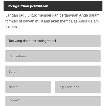
mengirimkan permintaan
Jangan ragu untuk memberikan pertanyaan Anda dalam
formulir di bawah ini. Kami akan membalas Anda dalam
24 jam.