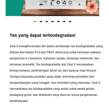
Tas yang dapat terbiodegradasi
Zeal X mengkhususkan diri dalam pembuatan tas biodegradable yang
terbuat dari bahan PLA dan PBAT, dirancang untuk kemasan pakaian,
pengiriman e-commerce, kemasan sepatu, kemasan elektronik, dan
kemasan kosmetik. Tas biodegradable dari Zeal X menawarkan
kinerja kompos, perlindungan tahan air, dan layanan logo khusus.
Dengan kapasitas produksi yang stabil, teknologi penelitian dan
pengembangan yang canggih, dan inventaris yang memadai, Zeal X
menyediakan tas biodegradable yang andal untuk merek global,
pedagang grosir, dan distributor yang mencari solusi pengemasan
berkelanjutan.