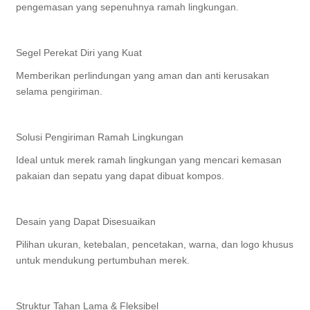
pengemasan yang sepenuhnya ramah lingkungan.
Segel Perekat Diri yang Kuat
Memberikan perlindungan yang aman dan anti kerusakan
selama pengiriman.
Solusi Pengiriman Ramah Lingkungan
Ideal untuk merek ramah lingkungan yang mencari kemasan
pakaian dan sepatu yang dapat dibuat kompos.
Desain yang Dapat Disesuaikan
Pilihan ukuran, ketebalan, pencetakan, warna, dan logo khusus
untuk mendukung pertumbuhan merek.
Struktur Tahan Lama & Fleksibel