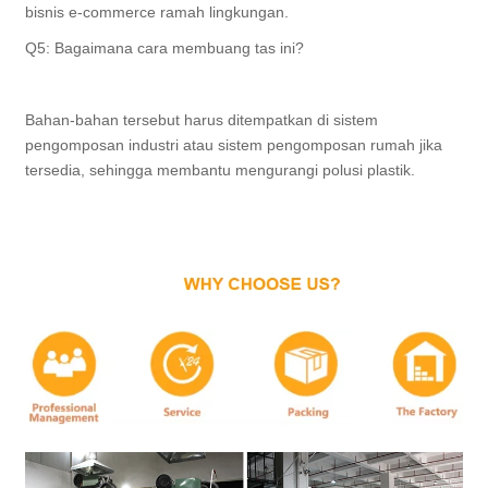
bisnis e-commerce ramah lingkungan.
Q5: Bagaimana cara membuang tas ini?
Bahan-bahan tersebut harus ditempatkan di sistem
pengomposan industri atau sistem pengomposan rumah jika
tersedia, sehingga membantu mengurangi polusi plastik.