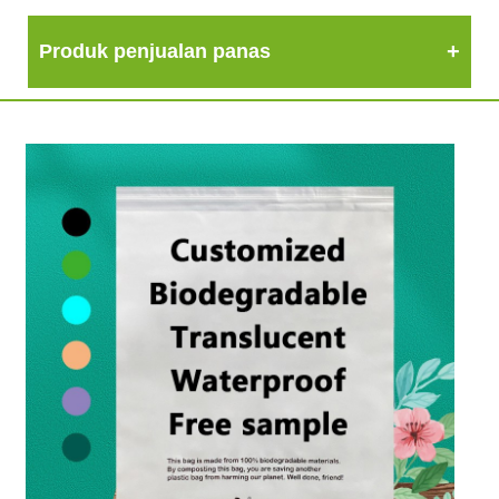
Produk penjualan panas