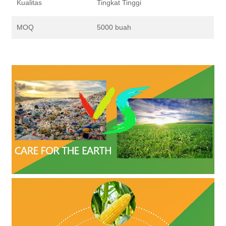
Kualitas
Tingkat Tinggi
MOQ
5000 buah