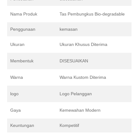
Nama Produk
Tas Pembungkus Bio-degradable
Penggunaan
kemasan
Ukuran
Ukuran Khusus Diterima
Membentuk
DISESUAIKAN
Warna
Warna Kustom Diterima
logo
Logo Pelanggan
Gaya
Kemewahan Modern
Keuntungan
Kompetitif