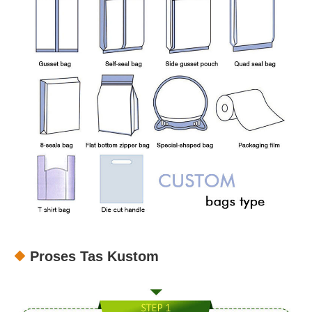
Proses Tas Kustom