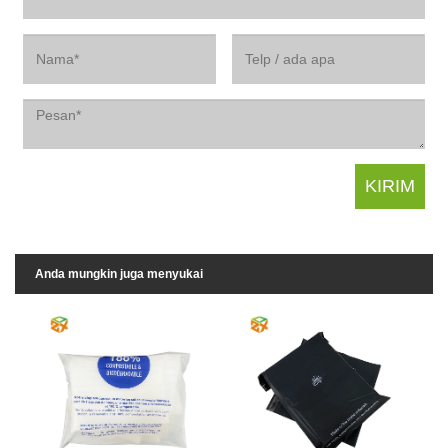
Anda mungkin juga menyukai