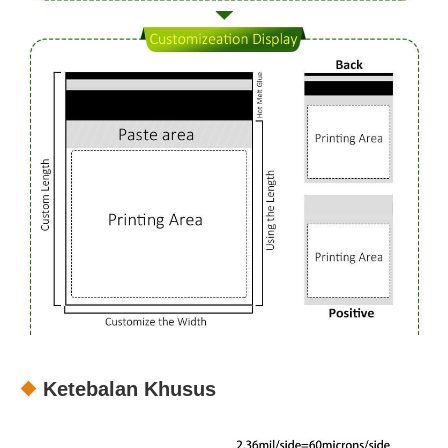
Ketebalan Khusus