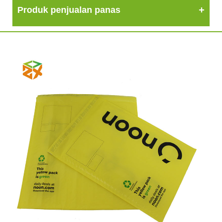
Produk penjualan panas