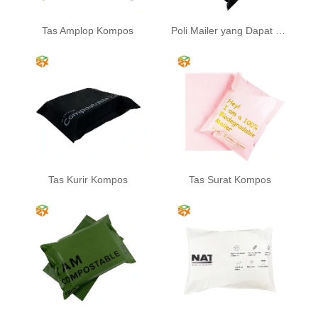
Tas Amplop Kompos
Poli Mailer yang Dapat Terurai Secara Biodegradasi
Tas Kurir Kompos
Tas Surat Kompos