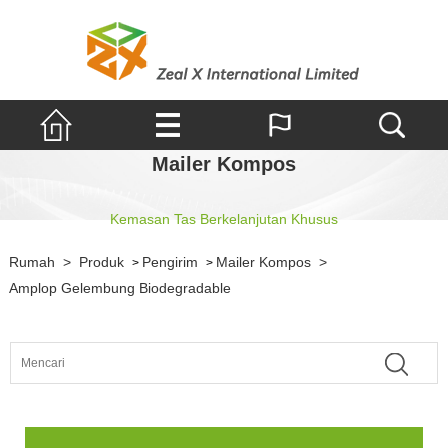
Mailer Kompos
Kemasan Tas Berkelanjutan Khusus
Rumah
>
Produk
Pengirim
Mailer Kompos
>
>
>
Amplop Gelembung Biodegradable