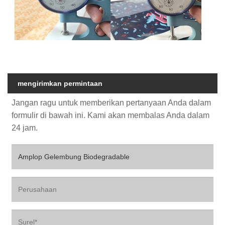
mengirimkan permintaan
Jangan ragu untuk memberikan pertanyaan Anda dalam
formulir di bawah ini. Kami akan membalas Anda dalam
24 jam.