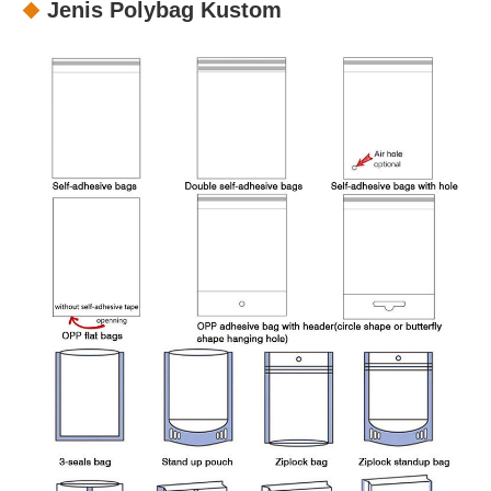
Jenis Polybag Kustom