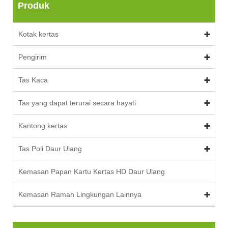
Produk
Kotak kertas
Pengirim
Tas Kaca
Tas yang dapat terurai secara hayati
Kantong kertas
Tas Poli Daur Ulang
Kemasan Papan Kartu Kertas HD Daur Ulang
Kemasan Ramah Lingkungan Lainnya