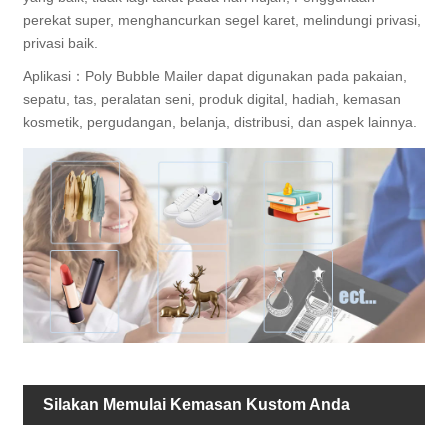
perekat super, menghancurkan segel karet, melindungi privasi,
privasi baik.
Aplikasi：Poly Bubble Mailer dapat digunakan pada pakaian,
sepatu, tas, peralatan seni, produk digital, hadiah, kemasan
kosmetik, pergudangan, belanja, distribusi, dan aspek lainnya.
Silakan Memulai Kemasan Kustom Anda