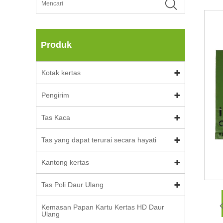
Produk
Kotak kertas
Pengirim
Tas Kaca
Tas yang dapat terurai secara hayati
Kantong kertas
Tas Poli Daur Ulang
Kemasan Papan Kartu Kertas HD Daur
Ulang