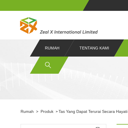
RUMAH
TENTANG KAMI
Rumah
>
Produk
Tas Yang Dapat Terurai Secara Hayati
>