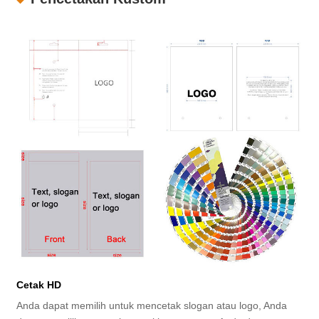
Cetak HD
Anda dapat memilih untuk mencetak slogan atau logo, Anda