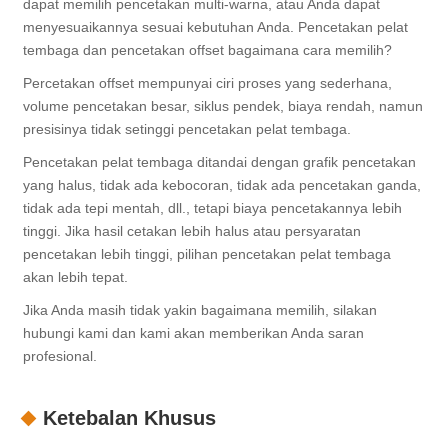
dapat memilih pencetakan multi-warna, atau Anda dapat
menyesuaikannya sesuai kebutuhan Anda. Pencetakan pelat
tembaga dan pencetakan offset bagaimana cara memilih?
Percetakan offset mempunyai ciri proses yang sederhana,
volume pencetakan besar, siklus pendek, biaya rendah, namun
presisinya tidak setinggi pencetakan pelat tembaga.
Pencetakan pelat tembaga ditandai dengan grafik pencetakan
yang halus, tidak ada kebocoran, tidak ada pencetakan ganda,
tidak ada tepi mentah, dll., tetapi biaya pencetakannya lebih
tinggi. Jika hasil cetakan lebih halus atau persyaratan
pencetakan lebih tinggi, pilihan pencetakan pelat tembaga
akan lebih tepat.
Jika Anda masih tidak yakin bagaimana memilih, silakan
hubungi kami dan kami akan memberikan Anda saran
profesional.
Ketebalan Khusus