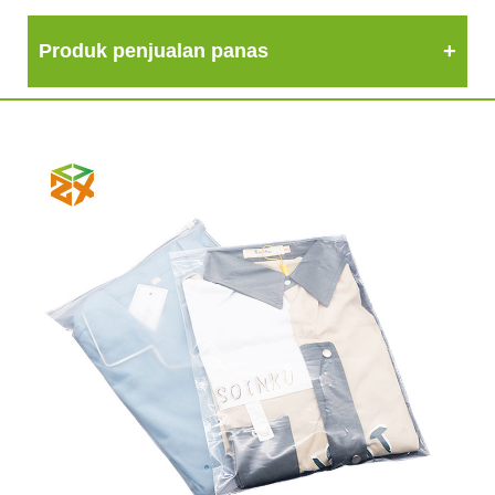
Produk penjualan panas