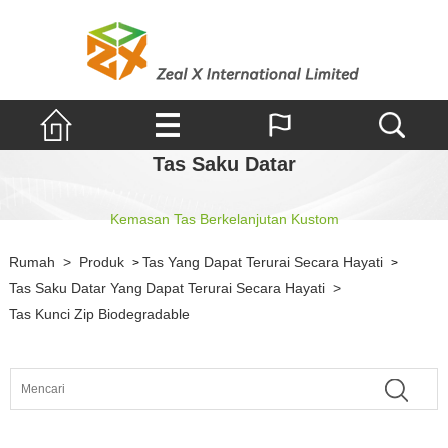
Tas Saku Datar
Kemasan Tas Berkelanjutan Kustom
Rumah
>
Produk
Tas Yang Dapat Terurai Secara Hayati
>
>
Tas Saku Datar Yang Dapat Terurai Secara Hayati
>
Tas Kunci Zip Biodegradable