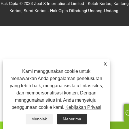
Hak Cipta © 2023 Zeal X International Limited - Kotak Kertas, Kantong
Kertas, Surat Kertas - Hak Cipta Dilindungi Undang-Undang.
X
Kami menggunakan cookie untuk
menawarkan Anda pengalaman penelusuran
yang lebih baik, menganalisis lalu lintas situs,
dan mempersonalisasi konten. Dengan
menggunakan situs ini, Anda menyetujui
penggunaan cookie kami.
Kebijakan Privasi
Menolak
Menerima
ada apa
Surel