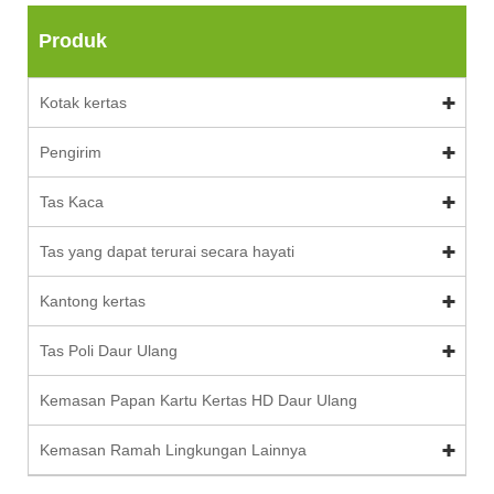
Produk
Kotak kertas
Pengirim
Tas Kaca
Tas yang dapat terurai secara hayati
Kantong kertas
Tas Poli Daur Ulang
Kemasan Papan Kartu Kertas HD Daur Ulang
Kemasan Ramah Lingkungan Lainnya