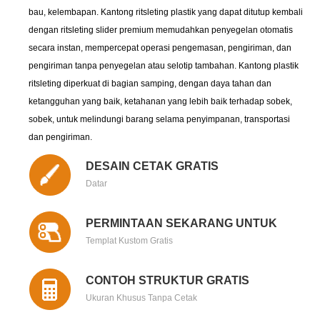
bau, kelembapan. Kantong ritsleting plastik yang dapat ditutup kembali
dengan ritsleting slider premium memudahkan penyegelan otomatis
secara instan, mempercepat operasi pengemasan, pengiriman, dan
pengiriman tanpa penyegelan atau selotip tambahan. Kantong plastik
ritsleting diperkuat di bagian samping, dengan daya tahan dan
ketangguhan yang baik, ketahanan yang lebih baik terhadap sobek,
sobek, untuk melindungi barang selama penyimpanan, transportasi
dan pengiriman.
DESAIN CETAK GRATIS
Datar
PERMINTAAN SEKARANG UNTUK
Templat Kustom Gratis
CONTOH STRUKTUR GRATIS
Ukuran Khusus Tanpa Cetak