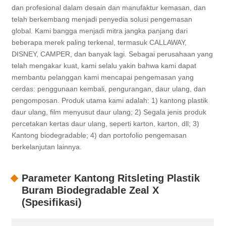
dan profesional dalam desain dan manufaktur kemasan, dan
telah berkembang menjadi penyedia solusi pengemasan
global. Kami bangga menjadi mitra jangka panjang dari
beberapa merek paling terkenal, termasuk CALLAWAY,
DISNEY, CAMPER, dan banyak lagi. Sebagai perusahaan yang
telah mengakar kuat, kami selalu yakin bahwa kami dapat
membantu pelanggan kami mencapai pengemasan yang
cerdas: penggunaan kembali, pengurangan, daur ulang, dan
pengomposan. Produk utama kami adalah: 1) kantong plastik
daur ulang, film menyusut daur ulang; 2) Segala jenis produk
percetakan kertas daur ulang, seperti karton, karton, dll; 3)
Kantong biodegradable; 4) dan portofolio pengemasan
berkelanjutan lainnya.
Parameter Kantong Ritsleting Plastik
Buram Biodegradable Zeal X
(Spesifikasi)