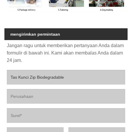
mengirimkan permintaan
Jangan ragu untuk memberikan pertanyaan Anda dalam
formulir di bawah ini. Kami akan membalas Anda dalam
24 jam.