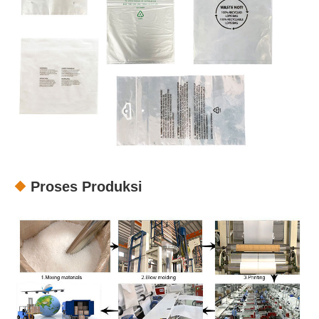
Proses Produksi