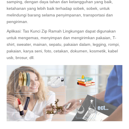
samping, dengan daya tahan dan ketangguhan yang baik,
ketahanan yang lebih baik terhadap sobek, sobek, untuk
melindungi barang selama penyimpanan, transportasi dan
pengiriman.
Aplikasi: Tas Kunci Zip Ramah Lingkungan dapat digunakan
untuk mengemas, menyimpan dan mengirimkan pakaian, T-
shirt, sweater, mainan, sepatu, pakaian dalam, legging, rompi,
pakaian, karya seni, foto, cetakan, dokumen, kosmetik, kabel
usb, brosur, dll.