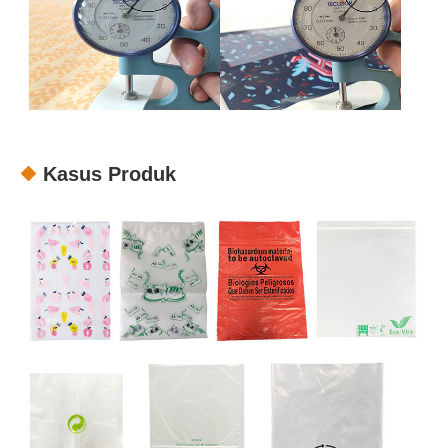
Kasus Produk