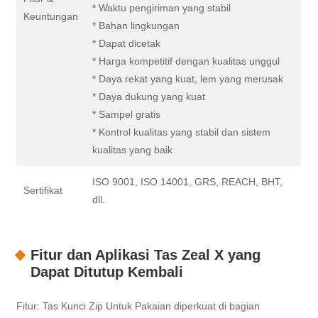
* Waktu pengiriman yang stabil
Keuntungan
* Bahan lingkungan
* Dapat dicetak
* Harga kompetitif dengan kualitas unggul
* Daya rekat yang kuat, lem yang merusak
* Daya dukung yang kuat
* Sampel gratis
* Kontrol kualitas yang stabil dan sistem
kualitas yang baik
ISO 9001, ISO 14001, GRS, REACH, BHT,
Sertifikat
dll.
Fitur dan Aplikasi Tas Zeal X yang
Dapat Ditutup Kembali
Fitur: Tas Kunci Zip Untuk Pakaian diperkuat di bagian