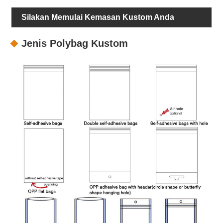
Silakan Memulai Kemasan Kustom Anda
Jenis Polybag Kustom