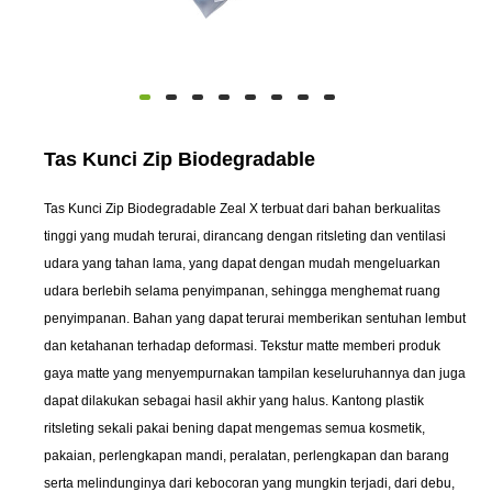
Tas Kunci Zip Biodegradable
Tas Kunci Zip Biodegradable Zeal X terbuat dari bahan berkualitas
tinggi yang mudah terurai, dirancang dengan ritsleting dan ventilasi
udara yang tahan lama, yang dapat dengan mudah mengeluarkan
udara berlebih selama penyimpanan, sehingga menghemat ruang
penyimpanan. Bahan yang dapat terurai memberikan sentuhan lembut
dan ketahanan terhadap deformasi. Tekstur matte memberi produk
gaya matte yang menyempurnakan tampilan keseluruhannya dan juga
dapat dilakukan sebagai hasil akhir yang halus. Kantong plastik
ritsleting sekali pakai bening dapat mengemas semua kosmetik,
pakaian, perlengkapan mandi, peralatan, perlengkapan dan barang
serta melindunginya dari kebocoran yang mungkin terjadi, dari debu,