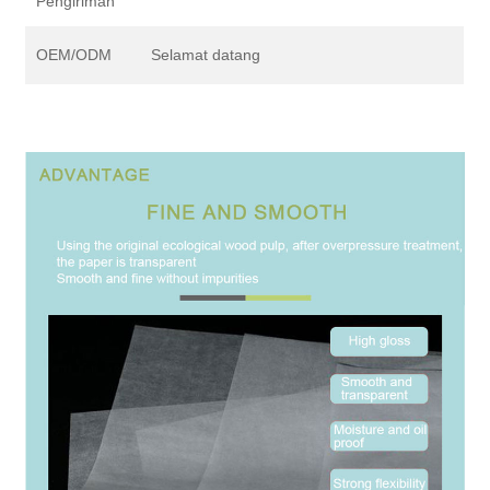
Pengiriman
OEM/ODM
Selamat datang