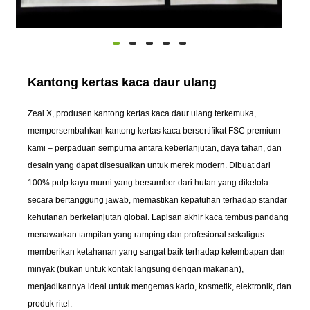
Kantong kertas kaca daur ulang
Zeal X, produsen kantong kertas kaca daur ulang terkemuka,
mempersembahkan kantong kertas kaca bersertifikat FSC premium
kami – perpaduan sempurna antara keberlanjutan, daya tahan, dan
desain yang dapat disesuaikan untuk merek modern. Dibuat dari
100% pulp kayu murni yang bersumber dari hutan yang dikelola
secara bertanggung jawab, memastikan kepatuhan terhadap standar
kehutanan berkelanjutan global. Lapisan akhir kaca tembus pandang
menawarkan tampilan yang ramping dan profesional sekaligus
memberikan ketahanan yang sangat baik terhadap kelembapan dan
minyak (bukan untuk kontak langsung dengan makanan),
menjadikannya ideal untuk mengemas kado, kosmetik, elektronik, dan
produk ritel.