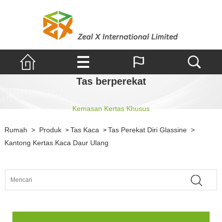
Tas berperekat
Kemasan Kertas Khusus
Rumah
>
Produk
Tas Kaca
Tas Perekat Diri Glassine
>
>
>
Kantong Kertas Kaca Daur Ulang