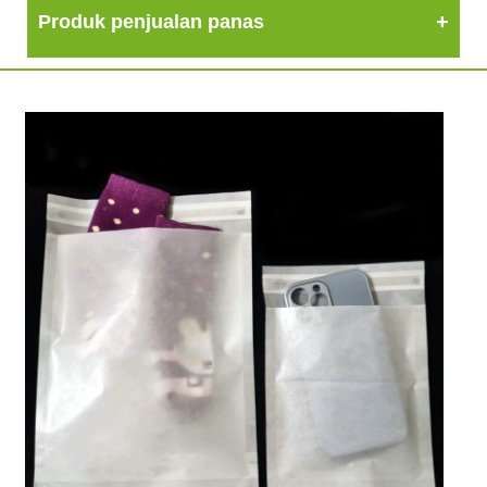
Produk penjualan panas