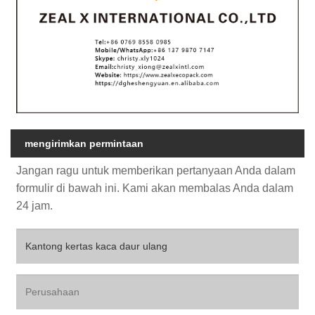
mengirimkan permintaan
Jangan ragu untuk memberikan pertanyaan Anda dalam
formulir di bawah ini. Kami akan membalas Anda dalam
24 jam.