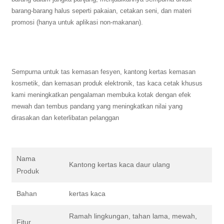
barang-barang halus seperti pakaian, cetakan seni, dan materi
promosi (hanya untuk aplikasi non-makanan).
Sempurna untuk tas kemasan fesyen, kantong kertas kemasan
kosmetik, dan kemasan produk elektronik, tas kaca cetak khusus
kami meningkatkan pengalaman membuka kotak dengan efek
mewah dan tembus pandang yang meningkatkan nilai yang
dirasakan dan keterlibatan pelanggan
Nama
Kantong kertas kaca daur ulang
Produk
Bahan
kertas kaca
Ramah lingkungan, tahan lama, mewah,
Fitur