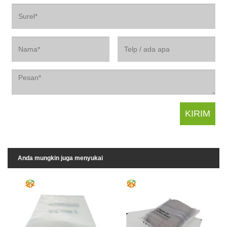
Anda mungkin juga menyukai