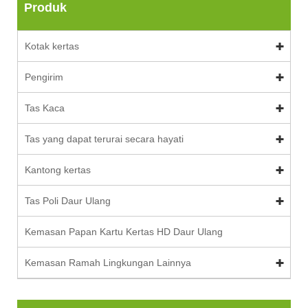
Produk
Kotak kertas
Pengirim
Tas Kaca
Tas yang dapat terurai secara hayati
Kantong kertas
Tas Poli Daur Ulang
Kemasan Papan Kartu Kertas HD Daur Ulang
Kemasan Ramah Lingkungan Lainnya