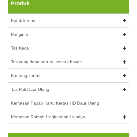
Produk
Kotak kertas
Pengirim
Tas Kaca
Tas yang dapat terurai secara hayati
Kantong kertas
Tas Poli Daur Ulang
Kemasan Papan Kartu Kertas HD Daur Ulang
Kemasan Ramah Lingkungan Lainnya