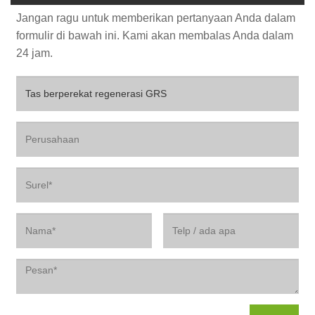
Jangan ragu untuk memberikan pertanyaan Anda dalam
formulir di bawah ini. Kami akan membalas Anda dalam
24 jam.