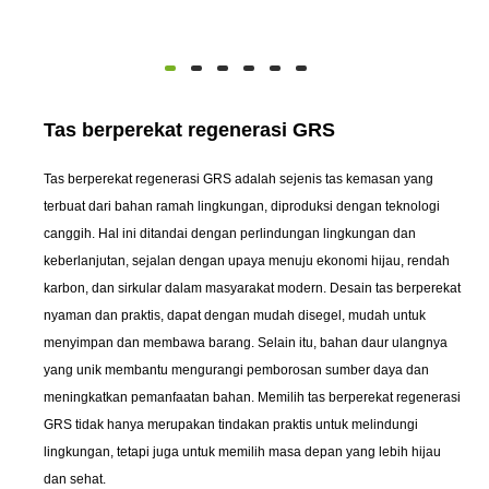
Tas berperekat regenerasi GRS
Tas berperekat regenerasi GRS adalah sejenis tas kemasan yang
terbuat dari bahan ramah lingkungan, diproduksi dengan teknologi
canggih. Hal ini ditandai dengan perlindungan lingkungan dan
keberlanjutan, sejalan dengan upaya menuju ekonomi hijau, rendah
karbon, dan sirkular dalam masyarakat modern. Desain tas berperekat
nyaman dan praktis, dapat dengan mudah disegel, mudah untuk
menyimpan dan membawa barang. Selain itu, bahan daur ulangnya
yang unik membantu mengurangi pemborosan sumber daya dan
meningkatkan pemanfaatan bahan. Memilih tas berperekat regenerasi
GRS tidak hanya merupakan tindakan praktis untuk melindungi
lingkungan, tetapi juga untuk memilih masa depan yang lebih hijau
dan sehat.