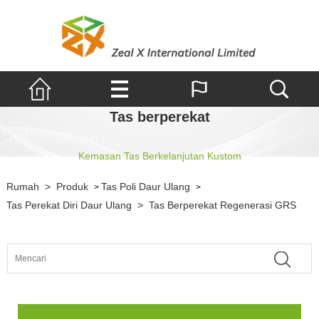
Tas berperekat
Kemasan Tas Berkelanjutan Kustom
Rumah
>
Produk
Tas Poli Daur Ulang
>
>
Tas Perekat Diri Daur Ulang
>
Tas Berperekat Regenerasi GRS