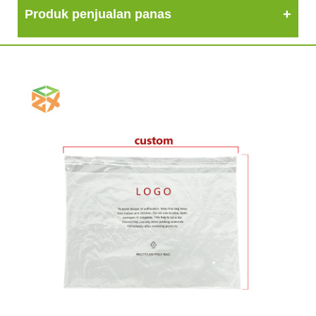
Produk penjualan panas