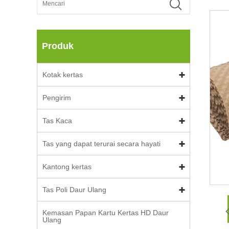
Produk
Kotak kertas
Pengirim
Tas Kaca
Tas yang dapat terurai secara hayati
Kantong kertas
Tas Poli Daur Ulang
Kemasan Papan Kartu Kertas HD Daur
Ulang