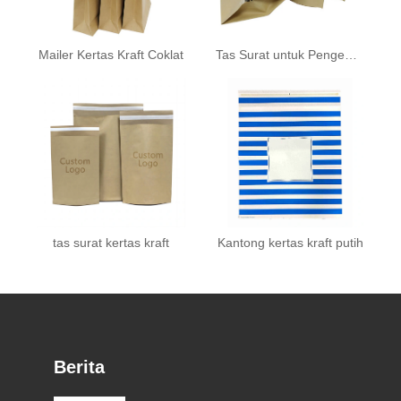
Mailer Kertas Kraft Coklat
Tas Surat untuk Pengemasan
tas surat kertas kraft
Kantong kertas kraft putih
Berita