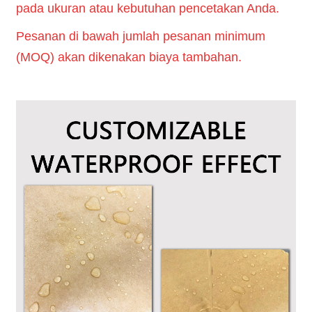
pada ukuran atau kebutuhan pencetakan Anda.
Pesanan di bawah jumlah pesanan minimum
(MOQ) akan dikenakan biaya tambahan.