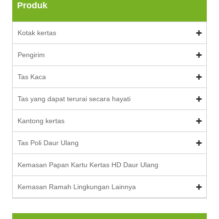
Produk
Kotak kertas
Pengirim
Tas Kaca
Tas yang dapat terurai secara hayati
Kantong kertas
Tas Poli Daur Ulang
Kemasan Papan Kartu Kertas HD Daur Ulang
Kemasan Ramah Lingkungan Lainnya