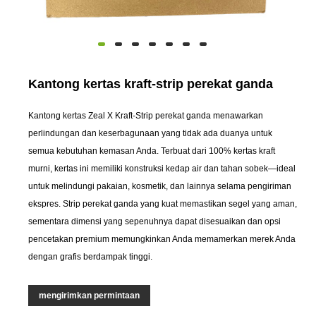
Kantong kertas kraft-strip perekat ganda
Kantong kertas Zeal X Kraft-Strip perekat ganda menawarkan
perlindungan dan keserbagunaan yang tidak ada duanya untuk
semua kebutuhan kemasan Anda. Terbuat dari 100% kertas kraft
murni, kertas ini memiliki konstruksi kedap air dan tahan sobek—ideal
untuk melindungi pakaian, kosmetik, dan lainnya selama pengiriman
ekspres. Strip perekat ganda yang kuat memastikan segel yang aman,
sementara dimensi yang sepenuhnya dapat disesuaikan dan opsi
pencetakan premium memungkinkan Anda memamerkan merek Anda
dengan grafis berdampak tinggi.
mengirimkan permintaan