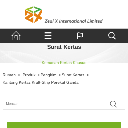
Surat Kertas
Kemasan Kertas Khusus
Rumah
>
Produk
Pengirim
Surat Kertas
>
>
>
Kantong Kertas Kraft-Strip Perekat Ganda