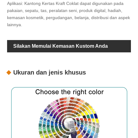
Aplikasi: Kantong Kertas Kraft Coklat dapat digunakan pada
pakaian, sepatu, tas, peralatan seni, produk digital, hadiah,
kemasan kosmetik, pergudangan, belanja, distribusi dan aspek
lainnya.
Silakan Memulai Kemasan Kustom Anda
Ukuran dan jenis khusus