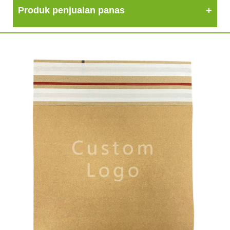
Produk penjualan panas