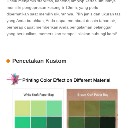
Untuk menjamin stabilitas, kantong amplop kertas umumnya
memiliki pengepresan kosong 5-10mm, yang perlu
diperhatikan saat memilih ukurannya. Pilih jenis dan ukuran tas
yang Anda butuhkan, Anda dapat membuat desain tahan air,
berharap dapat memberikan Anda pengalaman pelanggan
yang berkualitas, memerlukan sampel, silakan hubungi kami!
Pencetakan Kustom