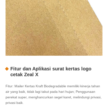
Fitur dan Aplikasi surat kertas logo
cetak Zeal X
Fitur: Mailer Kertas Kraft Biodegradable memiliki kinerja tahan
air yang baik, tidak lagi takut pada hari hujan; Penggunaan
perekat super, menghancurkan segel karet, melindungi privasi,
privasi baik.