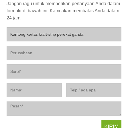
Jangan ragu untuk memberikan pertanyaan Anda dalam
formulir di bawah ini. Kami akan membalas Anda dalam
24 jam.