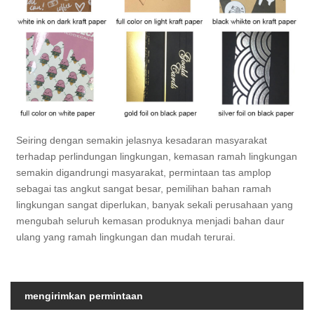
Seiring dengan semakin jelasnya kesadaran masyarakat
terhadap perlindungan lingkungan, kemasan ramah lingkungan
semakin digandrungi masyarakat, permintaan tas amplop
sebagai tas angkut sangat besar, pemilihan bahan ramah
lingkungan sangat diperlukan, banyak sekali perusahaan yang
mengubah seluruh kemasan produknya menjadi bahan daur
ulang yang ramah lingkungan dan mudah terurai.
mengirimkan permintaan