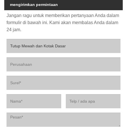
mengirimkan permintaan
Jangan ragu untuk memberikan pertanyaan Anda dalam
formulir di bawah ini. Kami akan membalas Anda dalam
24 jam.