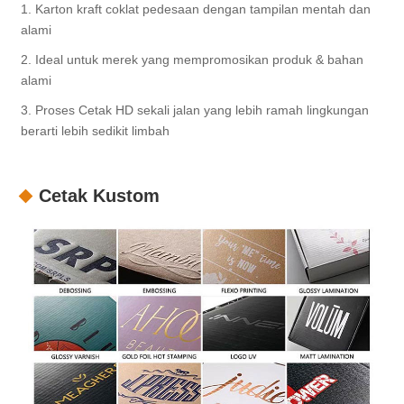
1. Karton kraft coklat pedesaan dengan tampilan mentah dan
alami
2. Ideal untuk merek yang mempromosikan produk & bahan
alami
3. Proses Cetak HD sekali jalan yang lebih ramah lingkungan
berarti lebih sedikit limbah
Cetak Kustom