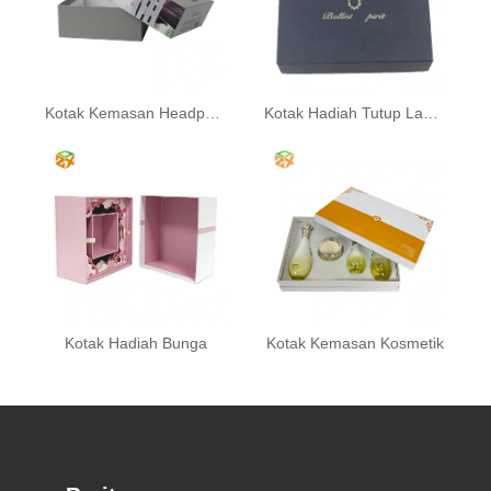
Kotak Kemasan Headphone
Kotak Hadiah Tutup Langit dan Bumi
Kotak Hadiah Bunga
Kotak Kemasan Kosmetik