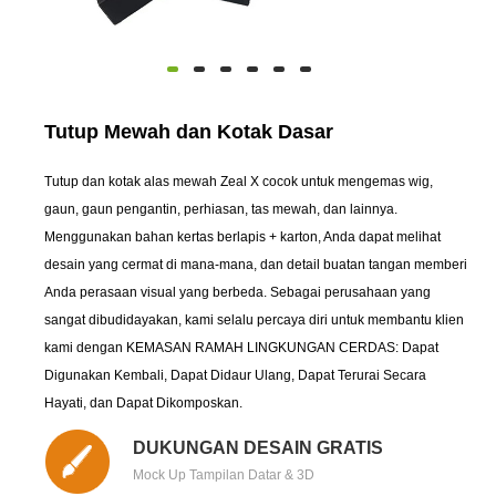
Tutup Mewah dan Kotak Dasar
Tutup dan kotak alas mewah Zeal X cocok untuk mengemas wig,
gaun, gaun pengantin, perhiasan, tas mewah, dan lainnya.
Menggunakan bahan kertas berlapis + karton, Anda dapat melihat
desain yang cermat di mana-mana, dan detail buatan tangan memberi
Anda perasaan visual yang berbeda. Sebagai perusahaan yang
sangat dibudidayakan, kami selalu percaya diri untuk membantu klien
kami dengan KEMASAN RAMAH LINGKUNGAN CERDAS: Dapat
Digunakan Kembali, Dapat Didaur Ulang, Dapat Terurai Secara
Hayati, dan Dapat Dikomposkan.
DUKUNGAN DESAIN GRATIS
Mock Up Tampilan Datar & 3D