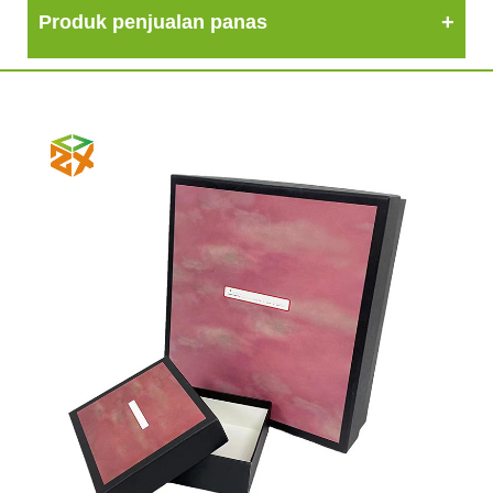
Produk penjualan panas