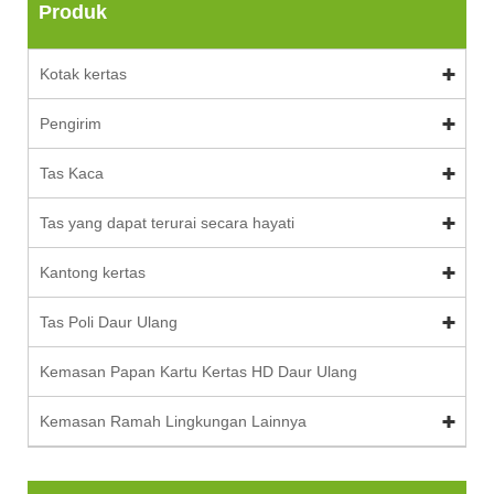
Produk
Kotak kertas
Pengirim
Tas Kaca
Tas yang dapat terurai secara hayati
Kantong kertas
Tas Poli Daur Ulang
Kemasan Papan Kartu Kertas HD Daur Ulang
Kemasan Ramah Lingkungan Lainnya