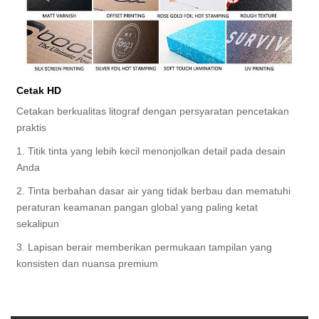
Cetak HD
Cetakan berkualitas litograf dengan persyaratan pencetakan
praktis
1. Titik tinta yang lebih kecil menonjolkan detail pada desain
Anda
2. Tinta berbahan dasar air yang tidak berbau dan mematuhi
peraturan keamanan pangan global yang paling ketat
sekalipun
3. Lapisan berair memberikan permukaan tampilan yang
konsisten dan nuansa premium