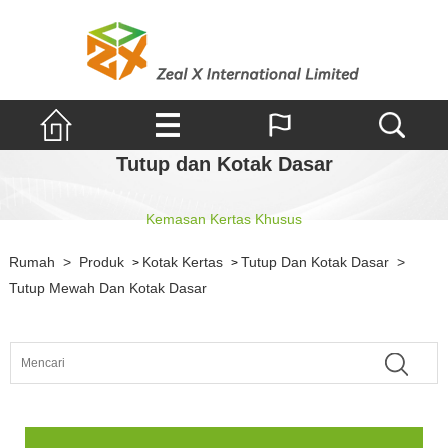
Tutup dan Kotak Dasar
Kemasan Kertas Khusus
Rumah
>
Produk
Kotak Kertas
Tutup Dan Kotak Dasar
>
>
>
Tutup Mewah Dan Kotak Dasar