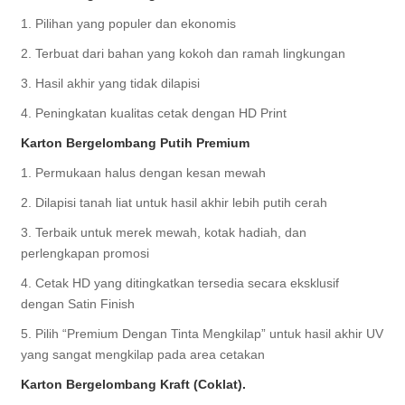
1. Pilihan yang populer dan ekonomis
2. Terbuat dari bahan yang kokoh dan ramah lingkungan
3. Hasil akhir yang tidak dilapisi
4. Peningkatan kualitas cetak dengan HD Print
Karton Bergelombang Putih Premium
1. Permukaan halus dengan kesan mewah
2. Dilapisi tanah liat untuk hasil akhir lebih putih cerah
3. Terbaik untuk merek mewah, kotak hadiah, dan
perlengkapan promosi
4. Cetak HD yang ditingkatkan tersedia secara eksklusif
dengan Satin Finish
5. Pilih “Premium Dengan Tinta Mengkilap” untuk hasil akhir UV
yang sangat mengkilap pada area cetakan
Karton Bergelombang Kraft (Coklat).