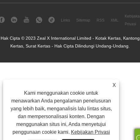
Kebijaka
Links
Sitemap
RSS
XML
Privasi
Hak Cipta © 2023 Zeal X International Limited - Kotak Kertas, Kantong
Kertas, Surat Kertas - Hak Cipta Dilindungi Undang-Undang.
X
Kami menggunakan cookie untuk
menawarkan Anda pengalaman penelusuran
yang lebih baik, menganalisis lalu lintas situs,
dan mempersonalisasi konten. Dengan
menggunakan situs ini, Anda menyetujui
penggunaan cookie kami.
Kebijakan Privasi