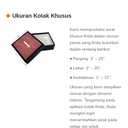
Ukuran Kotak Khusus
Kami memproduksi surat
khusus Anda dalam ukuran
persis yang Anda butuhkan
dalam rentang berikut:
● Panjang: 3" – 25".
● Lebar: 2" – 25".
● Kedalaman: 1" – 15".
Ukuran yang kami tampilkan
sesuai dengan dimensi
interior. Tergantung pada
aplikasi kotak Anda, Anda
mungkin ingin
menambahkan jarak pada
setiap sisi untuk