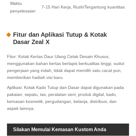
Waktu
7-15 Hari Kerja, Rush/Tergantung kuantitas
penyelesaian
Fitur dan Aplikasi Tutup & Kotak
Dasar Zeal X
Fitur: Kotak Kertas Daur Ulang Cetak Desain Khusus,
menggunakan bahan kertas berlapis berkualitas tinggi, sudut
pengerjaan yang indah, tidak dapat memilih satu cacat pun,
memberikan hadiah visi baru.
Aplikasi: Kotak Kado Tutup dan Dasar dapat digunakan pada
pakaian, sepatu, tas, peralatan seni, produk digital, kado,
kemasan kosmetik, pergudangan, belanja, distribusi, dan
aspek lainnya.
Silakan Memulai Kemasan Kustom Anda