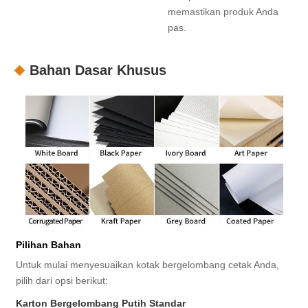
memastikan produk Anda
pas.
Bahan Dasar Khusus
Pilihan Bahan
Untuk mulai menyesuaikan kotak bergelombang cetak Anda,
pilih dari opsi berikut:
Karton Bergelombang Putih Standar