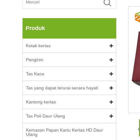
Produk
Kotak kertas
Pengirim
Tas Kaca
Tas yang dapat terurai secara hayati
Kantong kertas
Tas Poli Daur Ulang
Kemasan Papan Kartu Kertas HD Daur
Ulang