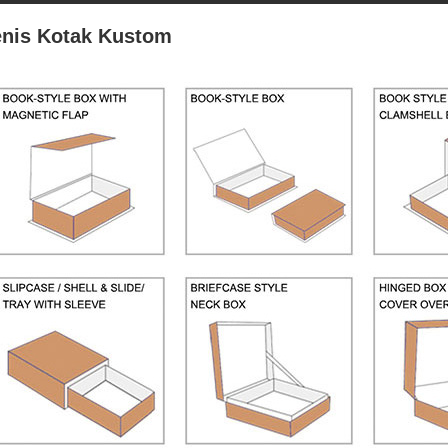
enis Kotak Kustom