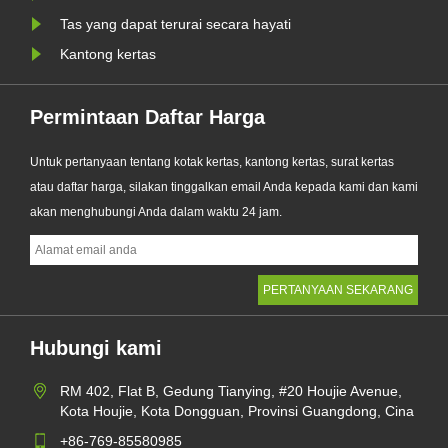
Tas yang dapat terurai secara hayati
Kantong kertas
Permintaan Daftar Harga
Untuk pertanyaan tentang kotak kertas, kantong kertas, surat kertas
atau daftar harga, silakan tinggalkan email Anda kepada kami dan kami
akan menghubungi Anda dalam waktu 24 jam.
Hubungi kami
RM 402, Flat B, Gedung Tianying, #20 Houjie Avenue,
Kota Houjie, Kota Dongguan, Provinsi Guangdong, Cina
+86-769-85580985