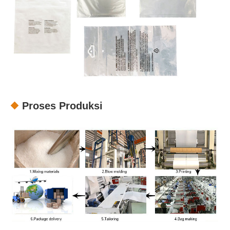
Proses Produksi