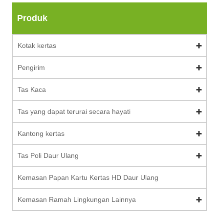
Produk
Kotak kertas
Pengirim
Tas Kaca
Tas yang dapat terurai secara hayati
Kantong kertas
Tas Poli Daur Ulang
Kemasan Papan Kartu Kertas HD Daur Ulang
Kemasan Ramah Lingkungan Lainnya