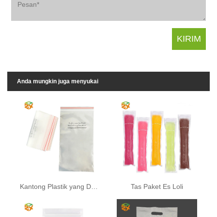
Anda mungkin juga menyukai
Kantong Plastik yang Dapat Digunakan Kembali
Tas Paket Es Loli