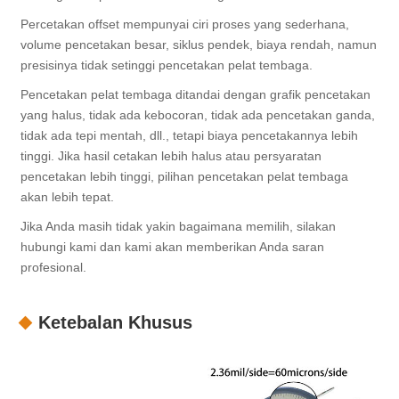
Percetakan offset mempunyai ciri proses yang sederhana,
volume pencetakan besar, siklus pendek, biaya rendah, namun
presisinya tidak setinggi pencetakan pelat tembaga.
Pencetakan pelat tembaga ditandai dengan grafik pencetakan
yang halus, tidak ada kebocoran, tidak ada pencetakan ganda,
tidak ada tepi mentah, dll., tetapi biaya pencetakannya lebih
tinggi. Jika hasil cetakan lebih halus atau persyaratan
pencetakan lebih tinggi, pilihan pencetakan pelat tembaga
akan lebih tepat.
Jika Anda masih tidak yakin bagaimana memilih, silakan
hubungi kami dan kami akan memberikan Anda saran
profesional.
Ketebalan Khusus