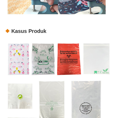
Kasus Produk