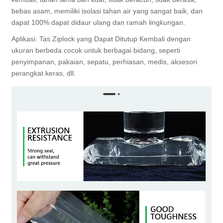
bebas asam, memiliki isolasi tahan air yang sangat baik, dan
dapat 100% dapat didaur ulang dan ramah lingkungan.
Aplikasi: Tas Ziplock yang Dapat Ditutup Kembali dengan
ukuran berbeda cocok untuk berbagai bidang, seperti
penyimpanan, pakaian, sepatu, perhiasan, medis, aksesori
perangkat keras, dll.