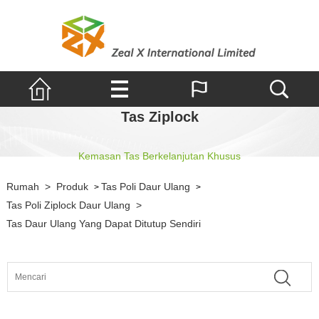
Tas Ziplock
Kemasan Tas Berkelanjutan Khusus
Rumah
>
Produk
Tas Poli Daur Ulang
>
>
Tas Poli Ziplock Daur Ulang
>
Tas Daur Ulang Yang Dapat Ditutup Sendiri