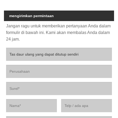
mengirimkan permintaan
Jangan ragu untuk memberikan pertanyaan Anda dalam
formulir di bawah ini. Kami akan membalas Anda dalam
24 jam.