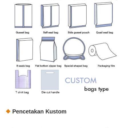
Pencetakan Kustom