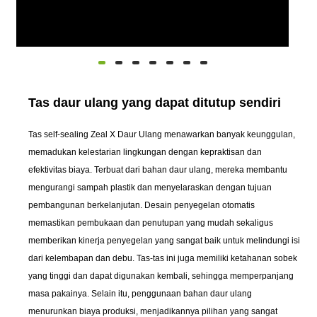
Tas daur ulang yang dapat ditutup sendiri
Tas self-sealing Zeal X Daur Ulang menawarkan banyak keunggulan,
memadukan kelestarian lingkungan dengan kepraktisan dan
efektivitas biaya. Terbuat dari bahan daur ulang, mereka membantu
mengurangi sampah plastik dan menyelaraskan dengan tujuan
pembangunan berkelanjutan. Desain penyegelan otomatis
memastikan pembukaan dan penutupan yang mudah sekaligus
memberikan kinerja penyegelan yang sangat baik untuk melindungi isi
dari kelembapan dan debu. Tas-tas ini juga memiliki ketahanan sobek
yang tinggi dan dapat digunakan kembali, sehingga memperpanjang
masa pakainya. Selain itu, penggunaan bahan daur ulang
menurunkan biaya produksi, menjadikannya pilihan yang sangat