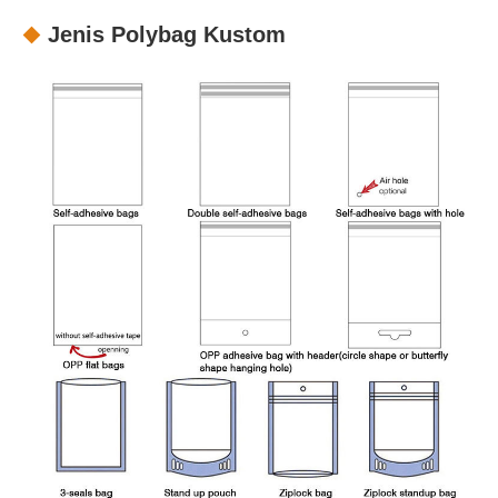
Jenis Polybag Kustom