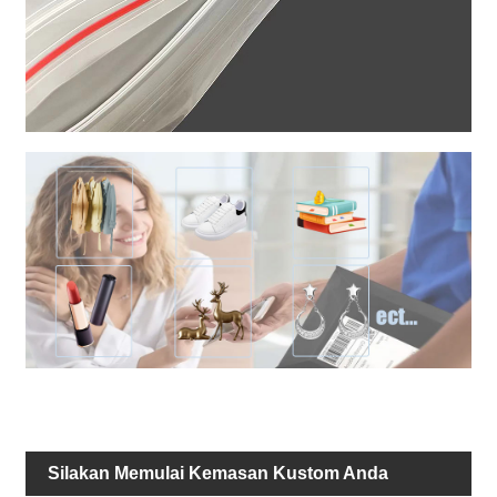
Silakan Memulai Kemasan Kustom Anda