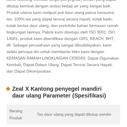
ditutup kembali dengan isolasi kedap air yang sangat baik.
Produk utama kami meliputi poli daur ulang pasca konsumsi
tas, 100% tas yang dapat terurai secara hayati, kotak kado,
kotak kertas daur ulang, dan portofolio bahan kemasan ramah
lingkungan lainnya. Pabrik kami disetujui oleh ISO 9001, ISO
14001, produk kami disertifikasi dengan GRS, REACH, BHT,
dll. Sebagai perusahaan yang sangat dibudidayakan, kami
selalu percaya diri untuk membantu klien kami dengan
KEMASAN RAMAH LINGKUNGAN CERDAS: Dapat Digunakan
Kembali, Dapat Didaur Ulang, Dapat Terurai Secara Hayati,
dan Dapat Dikomposkan.
Zeal X Kantong penyegel mandiri
daur ulang Parameter (Spesifikasi)
Barang
Tas daur ulang yang dapat ditutup sendiri
Produk