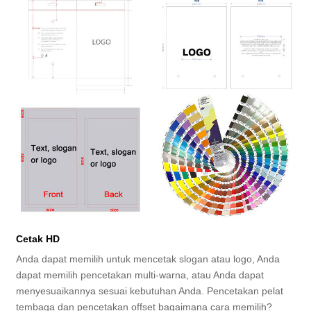
Cetak HD
Anda dapat memilih untuk mencetak slogan atau logo, Anda
dapat memilih pencetakan multi-warna, atau Anda dapat
menyesuaikannya sesuai kebutuhan Anda. Pencetakan pelat
tembaga dan pencetakan offset bagaimana cara memilih?