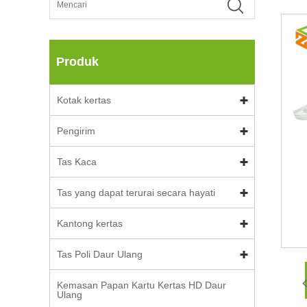
Produk
Kotak kertas
Pengirim
Tas Kaca
Tas yang dapat terurai secara hayati
Kantong kertas
Tas Poli Daur Ulang
Kemasan Papan Kartu Kertas HD Daur
Ulang