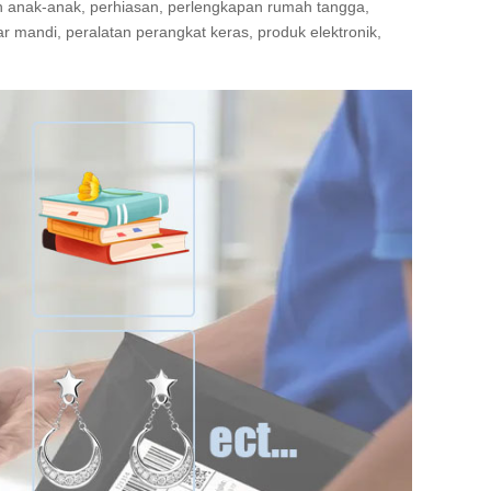
an anak-anak, perhiasan, perlengkapan rumah tangga,
ar mandi, peralatan perangkat keras, produk elektronik,