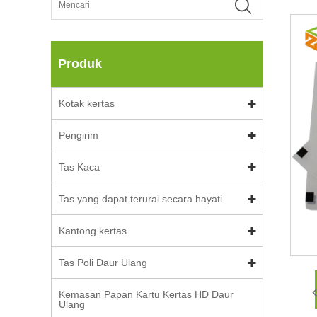
Produk
Kotak kertas
Pengirim
Tas Kaca
Tas yang dapat terurai secara hayati
Kantong kertas
Tas Poli Daur Ulang
Kemasan Papan Kartu Kertas HD Daur
Ulang