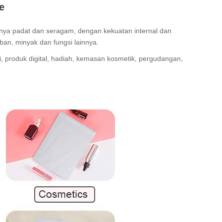
e
snya padat dan seragam, dengan kekuatan internal dan
ban, minyak dan fungsi lainnya.
i, produk digital, hadiah, kemasan kosmetik, pergudangan,