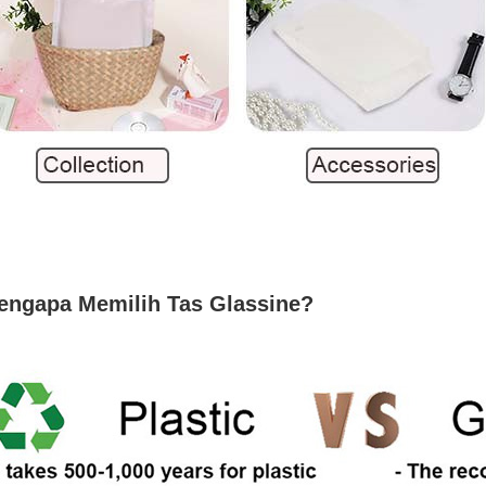
engapa Memilih Tas Glassine?