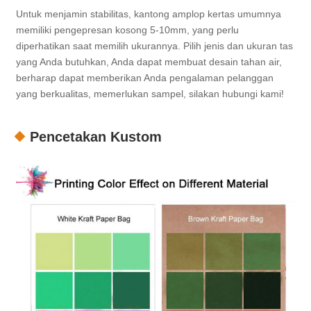
Untuk menjamin stabilitas, kantong amplop kertas umumnya
memiliki pengepresan kosong 5-10mm, yang perlu
diperhatikan saat memilih ukurannya. Pilih jenis dan ukuran tas
yang Anda butuhkan, Anda dapat membuat desain tahan air,
berharap dapat memberikan Anda pengalaman pelanggan
yang berkualitas, memerlukan sampel, silakan hubungi kami!
Pencetakan Kustom