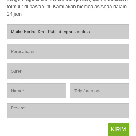
formulir di bawah ini. Kami akan membalas Anda dalam
24 jam.