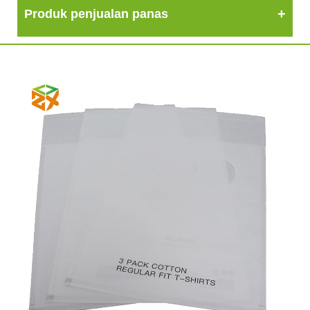
Produk penjualan panas