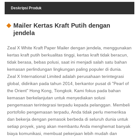
Deskripsi Produk
Mailer Kertas Kraft Putih dengan
jendela
Zeal X White Kraft Paper Mailer dengan jendela, menggunakan
kertas kraft putih berkualitas tinggi, kertas kraft tidak beracun,
tidak berasa, bebas polusi, saat ini menjadi salah satu bahan
kemasan perlindungan lingkungan paling populer di dunia.
Zeal X International Limited adalah perusahaan terintegrasi
global, didirikan pada tahun 2014, berkantor pusat di "Pearl of
the Orient" Hong Kong, Tiongkok. Kami fokus pada bahan
kemasan berkelanjutan untuk menyediakan solusi
pengemasan terintegrasi terpadu kepada pelanggan. Membeli
portofolio pengemasan terpadu, Anda tidak perlu memeriksa
dan bekerja dengan pemasok berbeda di seluruh dunia untuk
setiap proyek, yang akan membantu Anda menghemat banyak
biaya komunikasi, membuat pekerjaan lebih mudah dan