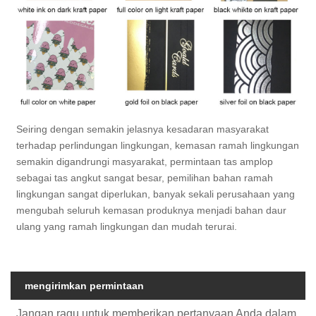
Seiring dengan semakin jelasnya kesadaran masyarakat
terhadap perlindungan lingkungan, kemasan ramah lingkungan
semakin digandrungi masyarakat, permintaan tas amplop
sebagai tas angkut sangat besar, pemilihan bahan ramah
lingkungan sangat diperlukan, banyak sekali perusahaan yang
mengubah seluruh kemasan produknya menjadi bahan daur
ulang yang ramah lingkungan dan mudah terurai.
mengirimkan permintaan
Jangan ragu untuk memberikan pertanyaan Anda dalam