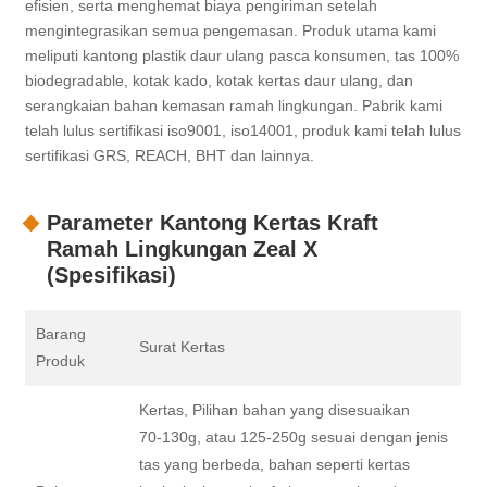
efisien, serta menghemat biaya pengiriman setelah
mengintegrasikan semua pengemasan. Produk utama kami
meliputi kantong plastik daur ulang pasca konsumen, tas 100%
biodegradable, kotak kado, kotak kertas daur ulang, dan
serangkaian bahan kemasan ramah lingkungan. Pabrik kami
telah lulus sertifikasi iso9001, iso14001, produk kami telah lulus
sertifikasi GRS, REACH, BHT dan lainnya.
Parameter Kantong Kertas Kraft
Ramah Lingkungan Zeal X
(Spesifikasi)
Barang
Surat Kertas
Produk
Kertas, Pilihan bahan yang disesuaikan
70-130g, atau 125-250g sesuai dengan jenis
tas yang berbeda, bahan seperti kertas