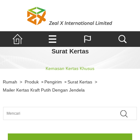
Surat Kertas
Kemasan Kertas Khusus
Rumah
>
Produk
Pengirim
Surat Kertas
>
>
>
Mailer Kertas Kraft Putih Dengan Jendela