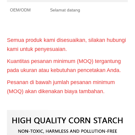
OEM/ODM
Selamat datang
Semua produk kami disesuaikan, silakan hubungi
kami untuk penyesuaian.
Kuantitas pesanan minimum (MOQ) tergantung
pada ukuran atau kebutuhan pencetakan Anda.
Pesanan di bawah jumlah pesanan minimum
(MOQ) akan dikenakan biaya tambahan.