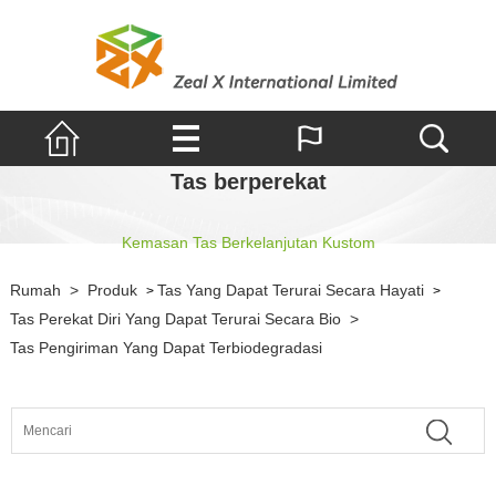
Tas berperekat
Kemasan Tas Berkelanjutan Kustom
Rumah
>
Produk
Tas Yang Dapat Terurai Secara Hayati
>
>
Tas Perekat Diri Yang Dapat Terurai Secara Bio
>
Tas Pengiriman Yang Dapat Terbiodegradasi