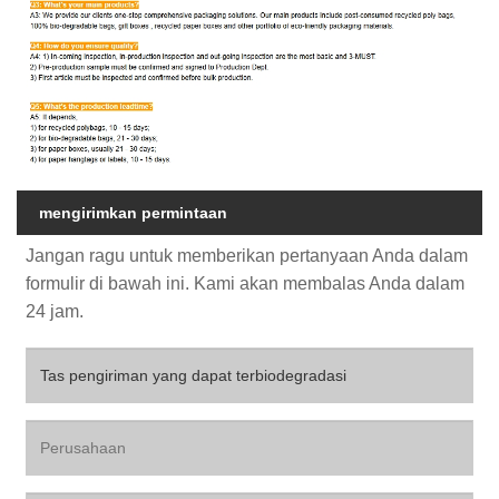
mengirimkan permintaan
Jangan ragu untuk memberikan pertanyaan Anda dalam
formulir di bawah ini. Kami akan membalas Anda dalam
24 jam.