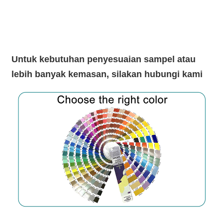
Untuk kebutuhan penyesuaian sampel atau
lebih banyak kemasan, silakan hubungi kami