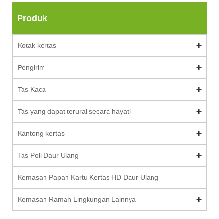
Produk
Kotak kertas
Pengirim
Tas Kaca
Tas yang dapat terurai secara hayati
Kantong kertas
Tas Poli Daur Ulang
Kemasan Papan Kartu Kertas HD Daur Ulang
Kemasan Ramah Lingkungan Lainnya