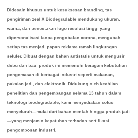
Didesain khusus untuk kesuksesan branding, tas
pengiriman zeal X Biodegradable mendukung ukuran,
warna, dan pencetakan logo resolusi tinggi yang
dipersonalisasi tanpa pengobatan corona, mengubah
setiap tas menjadi papan reklame ramah lingkungan
seluler. Dibuat dengan bahan antistatis untuk mengusir
debu dan bau, produk ini memenuhi beragam kebutuhan
pengemasan di berbagai industri seperti makanan,
pakaian jadi, dan elektronik. Didukung oleh keahlian
penelitian dan pengembangan selama 13 tahun dalam
teknologi biodegradable, kami menyediakan solusi
menyeluruh—mulai dari bahan mentah hingga produk jadi
—yang menjamin kepatuhan terhadap sertifikasi
pengomposan industri.