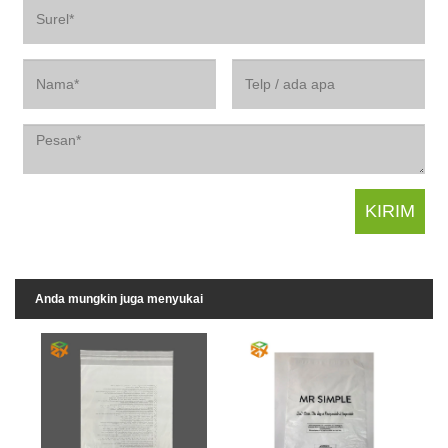
Anda mungkin juga menyukai